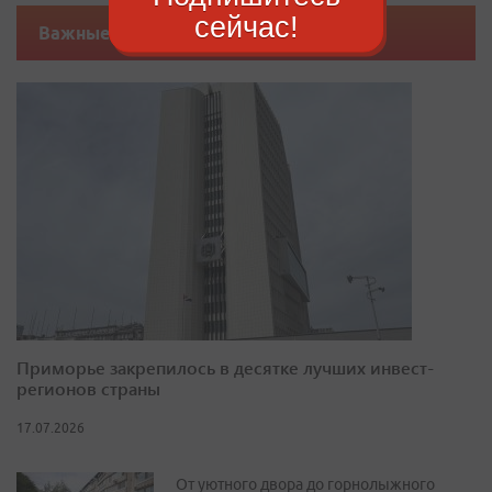
сейчас!
Важные новости
Приморье закрепилось в десятке лучших инвест-
регионов страны
17.07.2026
От уютного двора до горнолыжного