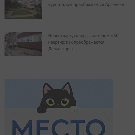
курорта: как преображается Арсеньев
Новый парк, сквер с фонтаном и 50
квартир: как преображается
Дальнегорск