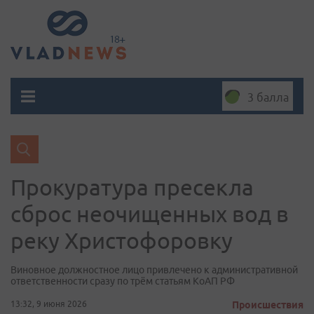
3 балла
Прокуратура пресекла
сброс неочищенных вод в
реку Христофоровку
Виновное должностное лицо привлечено к административной
ответственности сразу по трём статьям КоАП РФ
13:32, 9 июня 2026
Происшествия