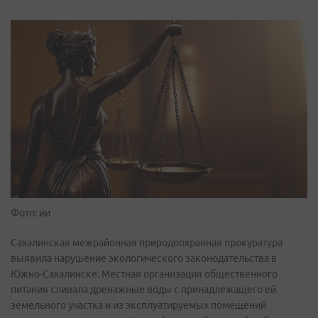
Фото: ии
Сахалинская межрайонная природоохранная прокуратура
выявила нарушение экологического законодательства в
Южно-Сахалинске. Местная организация общественного
питания сливала дренажные воды с принадлежащего ей
земельного участка и из эксплуатируемых помещений