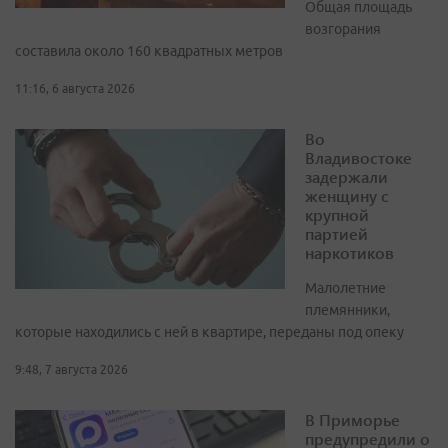
Общая площадь
возгорания
составила около 160 квадратных метров
11:16, 6 августа 2026
Во
Владивостоке
задержали
женщину с
крупной
партией
наркотиков
Малолетние
племянники,
которые находились с ней в квартире, переданы под опеку
9:48, 7 августа 2026
В Приморье
предупредили о