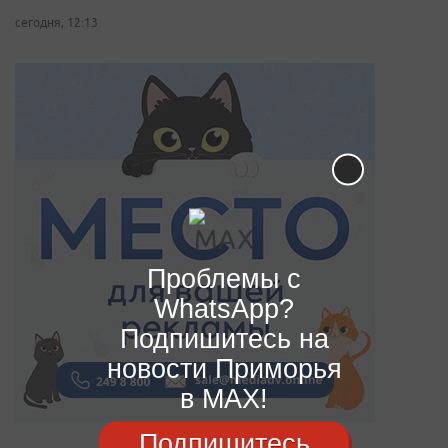
сегодня, 12:13
Проблемы с
WhatsApp?
Подпишитесь на
новости Приморья
в MAX!
Подпишитесь