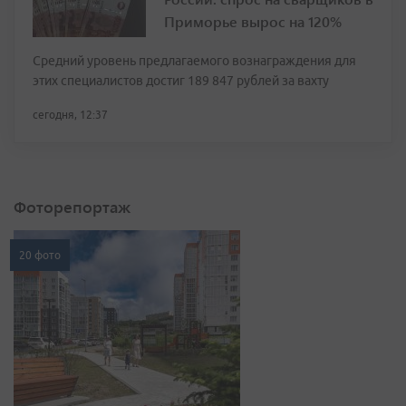
Приморье вырос на 120%
Средний уровень предлагаемого вознаграждения для
этих специалистов достиг 189 847 рублей за вахту
сегодня, 12:37
Фоторепортаж
20 фото