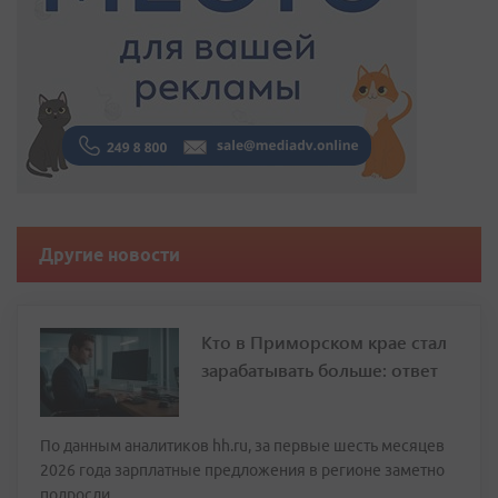
Другие новости
Кто в Приморском крае стал
зарабатывать больше: ответ
По данным аналитиков hh.ru, за первые шесть месяцев
2026 года зарплатные предложения в регионе заметно
подросли