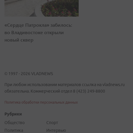
«Сердце Патрокла» забилось:
во Владивостоке открыли
новый сквер
© 1997 - 2026 VLADNEWS
При любом использовании материалов ссылка на vladnews.ru
обязательна. Коммерческий отдел 8 (423) 249-8800
Политика обработки персональных данных
Рубрики
Общество
Спорт
Политика
Интервью