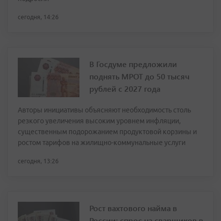
сегодня, 14:26
В Госдуме предложили
поднять МРОТ до 50 тысяч
рублей с 2027 года
Авторы инициативы объясняют необходимость столь
резкого увеличения высоким уровнем инфляции,
существенным подорожанием продуктовой корзины и
ростом тарифов на жилищно-коммунальные услуги
сегодня, 13:26
Рост вахтового найма в
России: спрос на сварщиков в