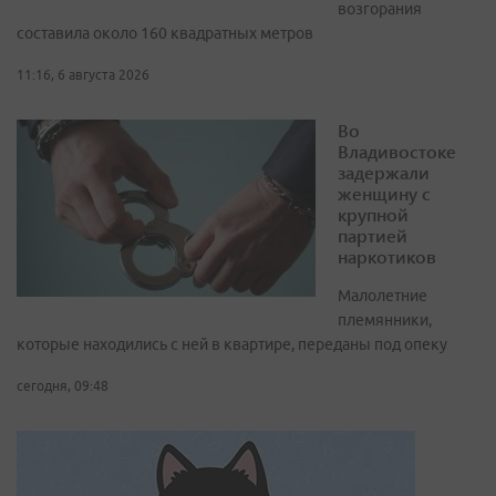
возгорания
составила около 160 квадратных метров
11:16, 6 августа 2026
Во
Владивостоке
задержали
женщину с
крупной
партией
наркотиков
Малолетние
племянники,
которые находились с ней в квартире, переданы под опеку
сегодня, 09:48