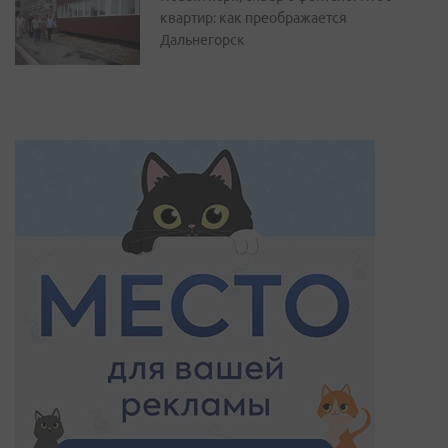
квартир: как преображается
Дальнегорск