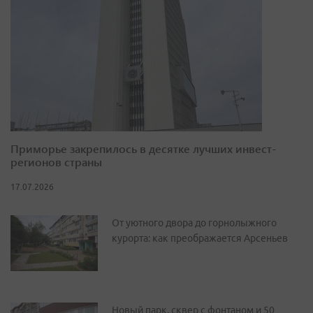
Приморье закрепилось в десятке лучших инвест-
регионов страны
17.07.2026
От уютного двора до горнолыжного
курорта: как преображается Арсеньев
Новый парк, сквер с фонтаном и 50