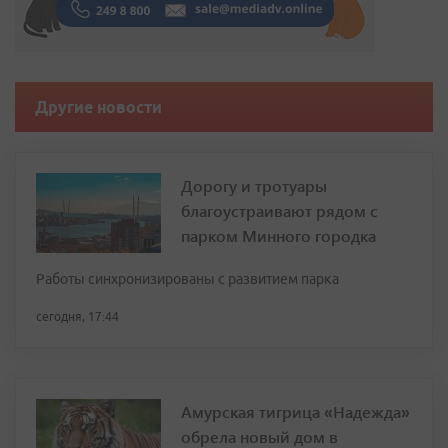
Другие новости
Дорогу и тротуары
благоустраивают рядом с
парком Минного городка
Работы синхронизированы с развитием парка
сегодня, 17:44
Амурская тигрица «Надежда»
обрела новый дом в