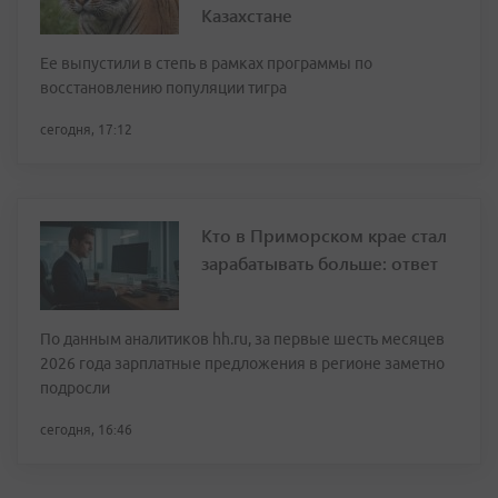
Казахстане
Ее выпустили в степь в рамках программы по
восстановлению популяции тигра
сегодня, 17:12
Кто в Приморском крае стал
зарабатывать больше: ответ
По данным аналитиков hh.ru, за первые шесть месяцев
2026 года зарплатные предложения в регионе заметно
подросли
сегодня, 16:46