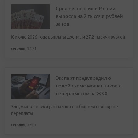
Средняя пенсия в России
выросла на 2 тысячи рублей
за год
К июлю 2026 года выплаты достигли 27,2 тысячи рублей
сегодня, 17:21
Эксперт предупредил о
новой схеме мошенников с
перерасчетом за ЖКХ
Злоумышленники рассылают сообщения о возврате
переплаты
сегодня, 16:07