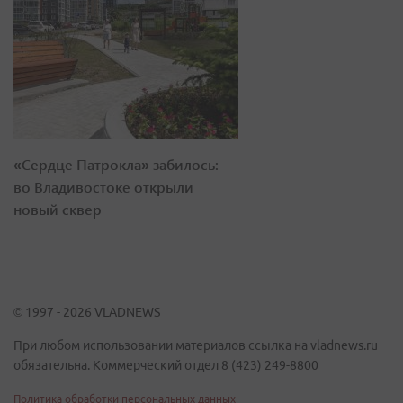
«Сердце Патрокла» забилось:
во Владивостоке открыли
новый сквер
© 1997 - 2026 VLADNEWS
При любом использовании материалов ссылка на vladnews.ru
обязательна. Коммерческий отдел 8 (423) 249-8800
Политика обработки персональных данных