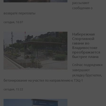
рассылают
сообщения о
возврате переплаты
сегодня, 16:07
Набережная
Спортивной
гавани во
Владивостоке
преображается
быстрее плана
Сейчас подрядчики
завершают
укладку брусчатки,
бетонирование на участке по направлению к ТЭЦ-1
сегодня, 15:22