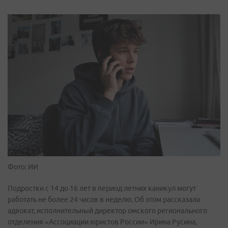
Фото: ИИ
Подростки с 14 до 16 лет в период летних каникул могут
работать не более 24 часов в неделю. Об этом рассказала
адвокат, исполнительный директор омского регионального
отделения «Ассоциации юристов России» Ирина Русина,