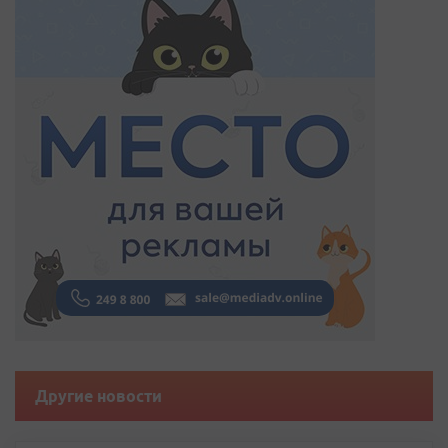
Другие новости