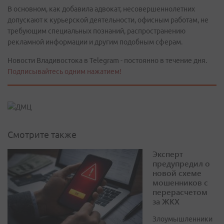
В основном, как добавила адвокат, несовершеннолетних
допускают к курьерской деятельности, офисным работам, не
требующим специальных познаний, распространению
рекламной информации и другим подобным сферам.
Новости Владивостока в Telegram - постоянно в течение дня.
Подписывайтесь одним нажатием!
Смотрите также
Эксперт
предупредил о
новой схеме
мошенников с
перерасчетом
за ЖКХ
Злоумышленники