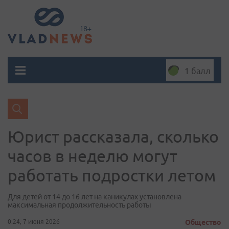
1 балл
Юрист рассказала, сколько
часов в неделю могут
работать подростки летом
Для детей от 14 до 16 лет на каникулах установлена
максимальная продолжительность работы
0:24, 7 июня 2026
Общество