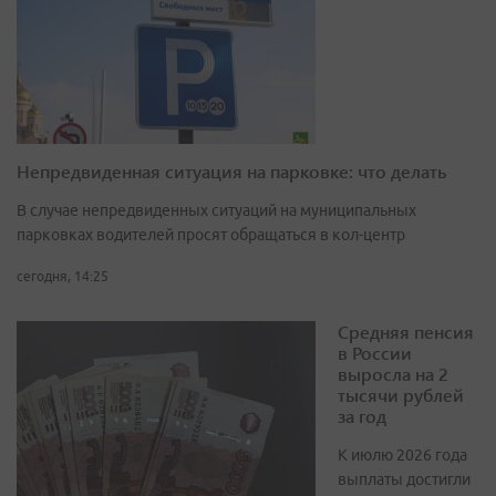
Непредвиденная ситуация на парковке: что делать
В случае непредвиденных ситуаций на муниципальных
парковках водителей просят обращаться в кол-центр
сегодня, 14:25
Средняя пенсия
в России
выросла на 2
тысячи рублей
за год
К июлю 2026 года
выплаты достигли