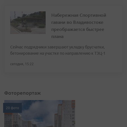
Набережная Спортивной
гавани во Владивостоке
преображается быстрее
плана
Сейчас подрядчики завершают укладку брусчатки,
бетонирование на участке по направлению к ТЭЦ-1
сегодня, 15:22
Фоторепортаж
20 фото