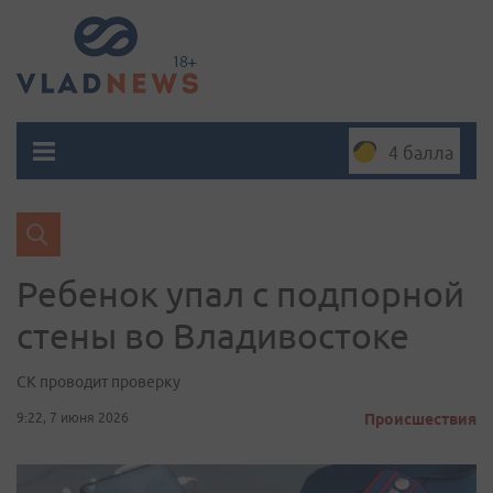
4 балла
Ребенок упал с подпорной
стены во Владивостоке
СК проводит проверку
9:22, 7 июня 2026
Происшествия