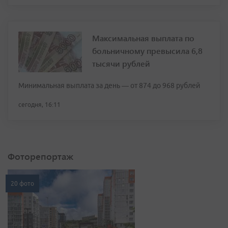
Максимальная выплата по
больничному превысила 6,8
тысячи рублей
Минимальная выплата за день — от 874 до 968 рублей
сегодня, 16:11
Фоторепортаж
20 фото