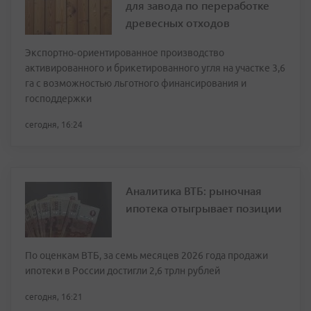
для завода по переработке
древесных отходов
Экспортно‑ориентированное производство
активированного и брикетированного угля на участке 3,6
га с возможностью льготного финансирования и
господдержки
сегодня, 16:24
Аналитика ВТБ: рыночная
ипотека отыгрывает позиции
По оценкам ВТБ, за семь месяцев 2026 года продажи
ипотеки в России достигли 2,6 трлн рублей
сегодня, 16:21