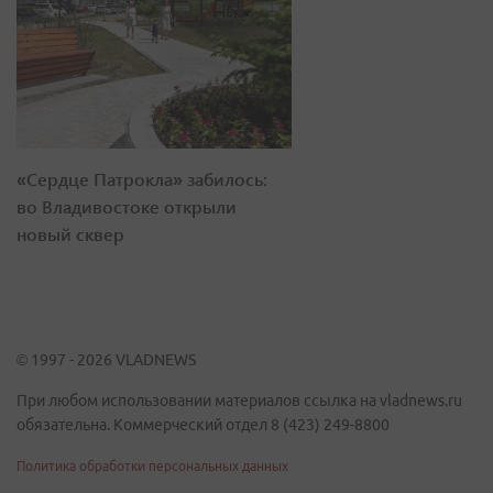
«Сердце Патрокла» забилось:
во Владивостоке открыли
новый сквер
© 1997 - 2026 VLADNEWS
При любом использовании материалов ссылка на vladnews.ru
обязательна. Коммерческий отдел 8 (423) 249-8800
Политика обработки персональных данных