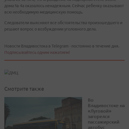
дома № 4а оказалось ненадежным. Сейчас ребенку оказывают
всю необходимую медицинскую помощь.
Следователи выясняют все обстоятельства произошедшего и
решают вопрос о возбуждении уголовного дела.
Новости Владивостока в Telegram - постоянно в течение дня.
Подписывайтесь одним нажатием!
Смотрите также
Во
Владивостоке на
«Луговой»
загорелся
пассажирский
автобус