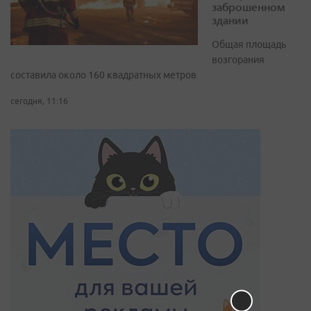
заброшенном
здании
Общая площадь
возгорания
составила около 160 квадратных метров
сегодня, 11:16