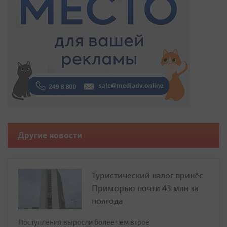
Другие новости
Туристический налог принёс
Приморью почти 43 млн за
полгода
Поступления выросли более чем втрое