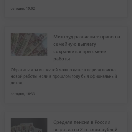
сегодня, 19:02
Минтруд разъяснил: право на
семейную выплату
сохраняется при смене
работы
Обратиться за выплатой можно даже в период поиска
новой работы, если в прошлом году был официальный
доход
сегодня, 18:33
Средняя пенсия в России
выросла на 2 тысячи рублей