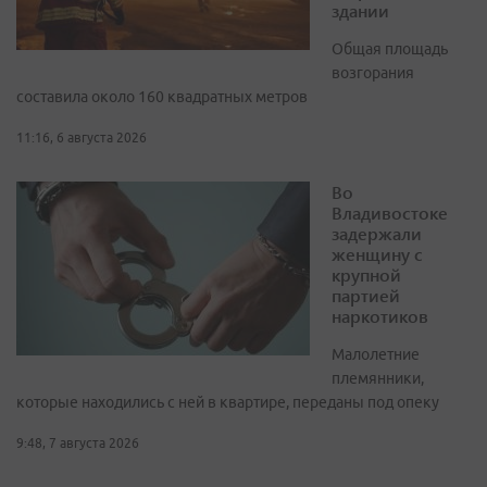
здании
Общая площадь
возгорания
составила около 160 квадратных метров
11:16, 6 августа 2026
Во
Владивостоке
задержали
женщину с
крупной
партией
наркотиков
Малолетние
племянники,
которые находились с ней в квартире, переданы под опеку
9:48, 7 августа 2026