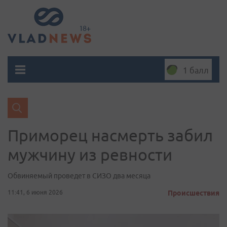
1 балл
Приморец насмерть забил
мужчину из ревности
Обвиняемый проведет в СИЗО два месяца
11:41, 6 июня 2026
Происшествия