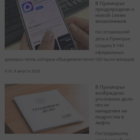
В Приморье
предупредили о
новой схеме
мошенников
На сегодняшний
день в Приморье
создано 9 146
официальных
домовых чатов, которые объединили почти 160 тысяч жильцов
9:16, 8 августа 2026
В Приморье
возбуждено
уголовное дело
после
нападения на
подростка в
лифте
Пострадавшему