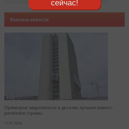
сейчас!
Важные новости
Приморье закрепилось в десятке лучших инвест-
регионов страны
17.07.2026