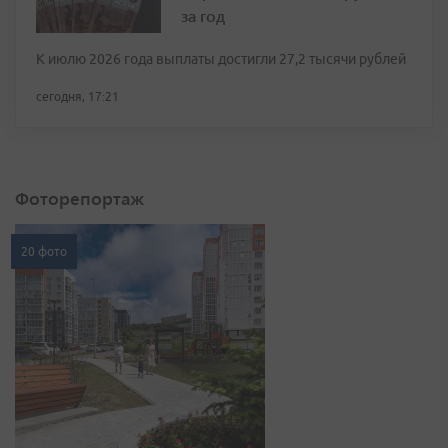
за год
К июлю 2026 года выплаты достигли 27,2 тысячи рублей
сегодня, 17:21
Фоторепортаж
20 фото