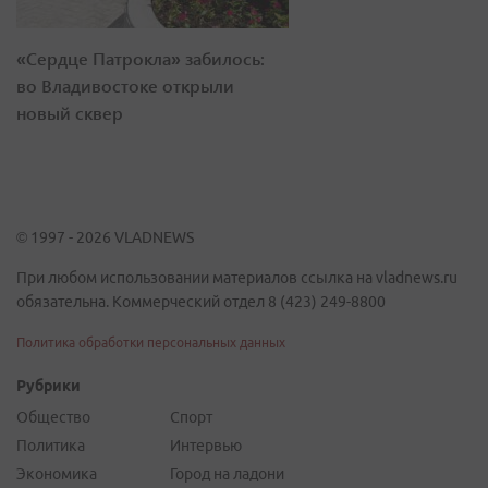
«Сердце Патрокла» забилось:
во Владивостоке открыли
новый сквер
© 1997 - 2026 VLADNEWS
При любом использовании материалов ссылка на vladnews.ru
обязательна. Коммерческий отдел 8 (423) 249-8800
Политика обработки персональных данных
Рубрики
Общество
Спорт
Политика
Интервью
Экономика
Город на ладони