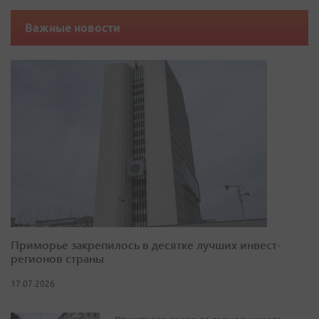
Важные новости
Приморье закрепилось в десятке лучших инвест-
регионов страны
17.07.2026