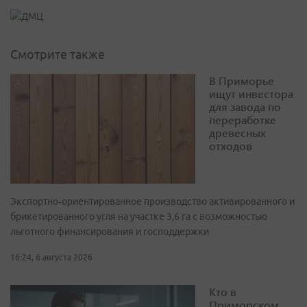
Смотрите также
В Приморье
ищут инвестора
для завода по
переработке
древесных
отходов
Экспортно‑ориентированное производство активированного и
брикетированного угля на участке 3,6 га с возможностью
льготного финансирования и господдержки
16:24, 6 августа 2026
Кто в
Приморском