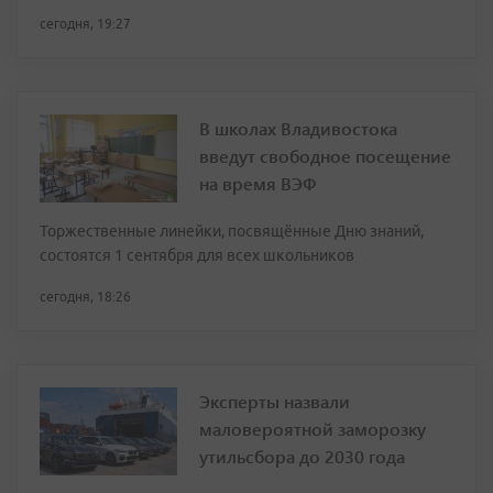
сегодня, 19:27
В школах Владивостока
введут свободное посещение
на время ВЭФ
Торжественные линейки, посвящённые Дню знаний,
состоятся 1 сентября для всех школьников
сегодня, 18:26
Эксперты назвали
маловероятной заморозку
утильсбора до 2030 года