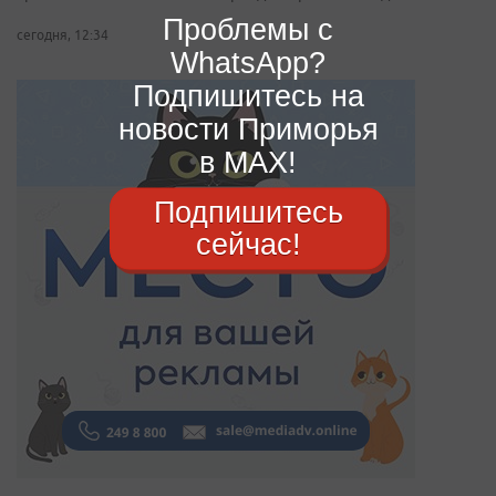
Проблемы с
сегодня, 12:34
WhatsApp?
Подпишитесь на
новости Приморья
в MAX!
Подпишитесь
сейчас!