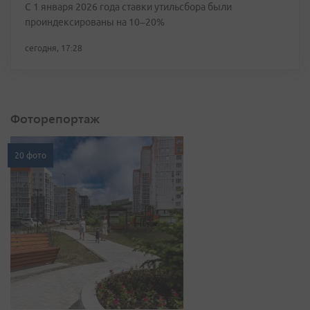
С 1 января 2026 года ставки утильсбора были
проиндексированы на 10–20%
сегодня, 17:28
Фоторепортаж
20 фото