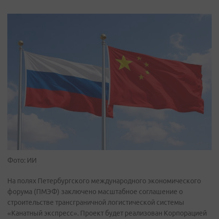
Фото: ИИ
На полях Петербургского международного экономического
форума (ПМЭФ) заключено масштабное соглашение о
строительстве трансграничной логистической системы
«Канатный экспресс». Проект будет реализован Корпорацией