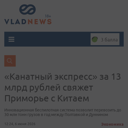
3 балла
«Канатный экспресс» за 13
млрд рублей свяжет
Приморье с Китаем
Инновационная беспилотная система позволит перевозить до
30 млн тонн грузов в год между Полтавкой и Дуннином
12:24, 6 июня 2026
Экономика