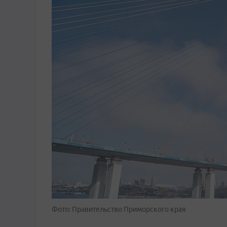
Фото: Правительство Приморского края