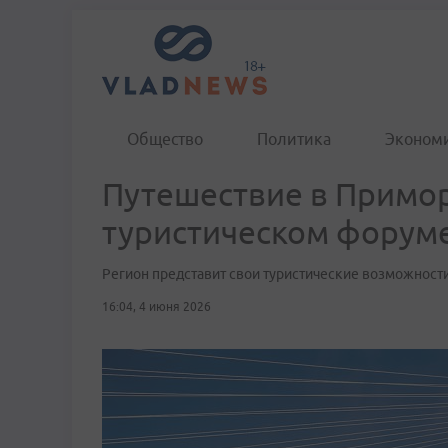
Общество
Политика
Эконом
Путешествие в Примор
туристическом форуме
Регион представит свои туристические возможност
16:04, 4 июня 2026