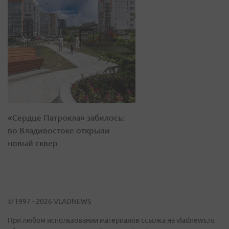
«Сердце Патрокла» забилось:
во Владивостоке открыли
новый сквер
© 1997 - 2026 VLADNEWS
При любом использовании материалов ссылка на vladnews.ru