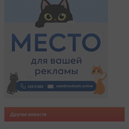
Другие новости