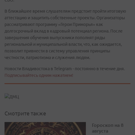
В ближайшее время слушателям предстоит пройти итоговую
аттестацию и защитить собственные проекты. Организаторы
рассматривают программу «Герои Приморья» как
долгосрочный вклад в кадровый потенциал региона. После
завершения обучения выпускники пополнят ряды
региональной и муниципальной власти, что, как ожидается,
позволит привнести в систему управления принципы
честности, патриотизма и служения людям.
Новости Владивостока в Telegram - постоянно в течение дня.
Подписывайтесь одним нажатием!
Смотрите также
Гороскоп на 8
августа