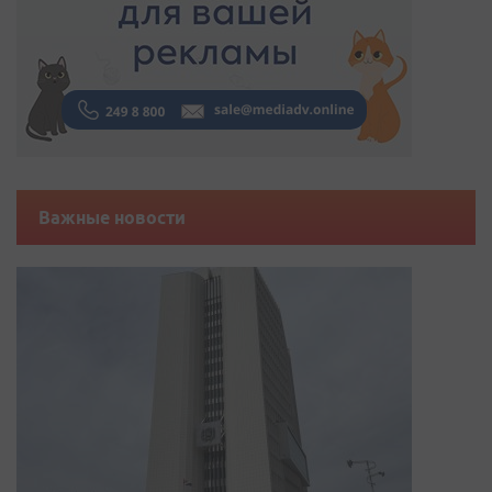
Важные новости