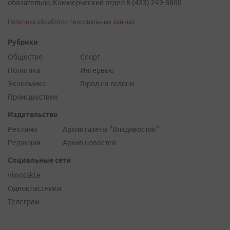
обязательна. Коммерческий отдел 8 (423) 249-8800
Политика обработки персональных данных
Рубрики
Общество
Спорт
Политика
Интервью
Экономика
Город на ладони
Происшествия
Издательство
Реклама
Архив газеты "Владивосток"
Редакция
Архив новостей
Социальные сети
vkontakte
Одноклассники
Телеграм