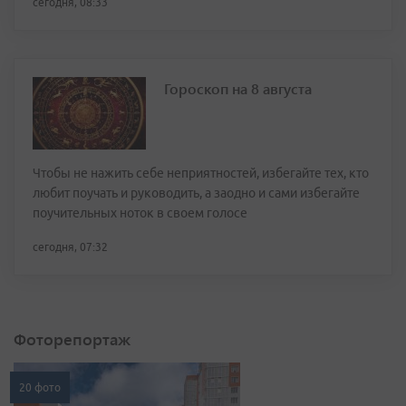
сегодня, 08:33
Гороскоп на 8 августа
Чтобы не нажить себе неприятностей, избегайте тех, кто
любит поучать и руководить, а заодно и сами избегайте
поучительных ноток в своем голосе
сегодня, 07:32
Фоторепортаж
20 фото