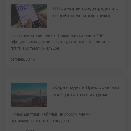
В Приморье предупредили о
новой схеме мошенников
На сегодняшний день в Приморье создано 9 146
официальных домовых чатов, которые объединили
почти 160 тысяч жильцов
сегодня, 09:16
Жара спадет в Приморье: что
ждет регион в выходные
Ночью местами небольшие дожди, днем -
преимущественно без осадков