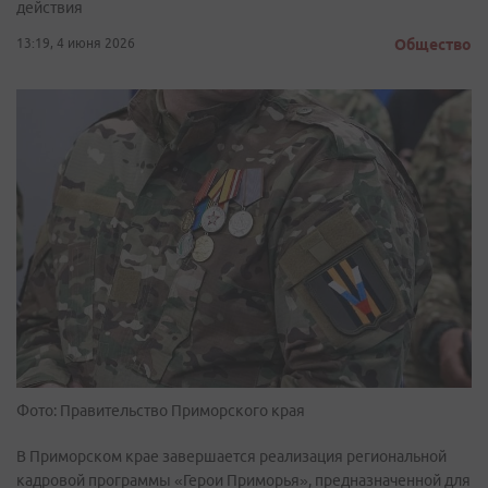
действия
13:19, 4 июня 2026
Общество
Фото: Правительство Приморского края
В Приморском крае завершается реализация региональной
кадровой программы «Герои Приморья», предназначенной для