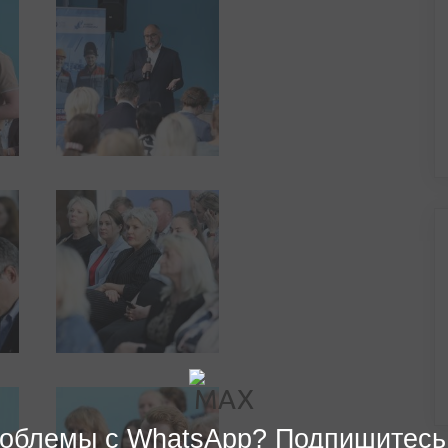
облемы с WhatsApp? Подпишитесь