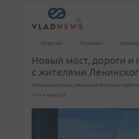
Общество
Политика
Эконом
Новый мост, дороги и 
с жителями Ленинског
Открывая разговор, глава краевой столицы подвел 
13:11, 4 июня 2026