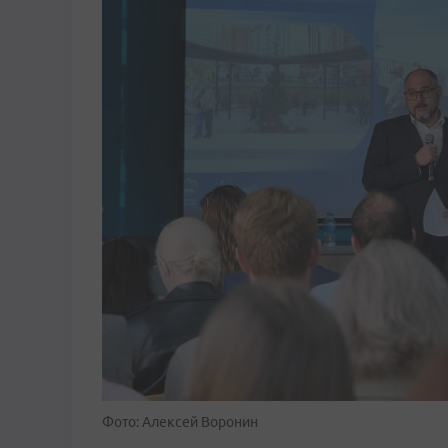
Фото: Алексей Воронин