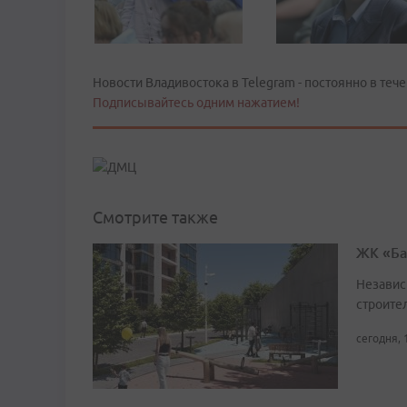
Новости Владивостока в Telegram - постоянно в тече
Подписывайтесь одним нажатием!
Смотрите также
ЖК «Ба
Независ
строител
сегодня, 