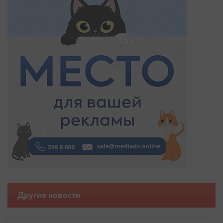
Другие новости