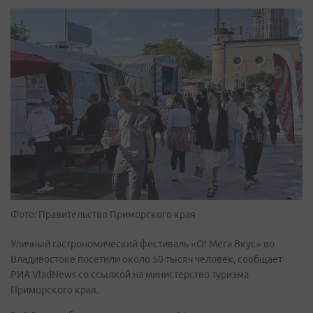
Фото: Правительство Приморского края
Уличный гастрономический фестиваль «О! Мега Вкус» во
Владивостоке посетили около 50 тысяч человек, сообщает
РИА VladNews со ссылкой на министерство туризма
Приморского края.