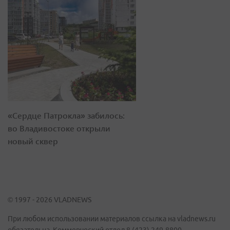
«Сердце Патрокла» забилось:
во Владивостоке открыли
новый сквер
© 1997 - 2026 VLADNEWS
При любом использовании материалов ссылка на vladnews.ru