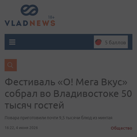
5 баллов
Фестиваль «О! Мега Вкус»
собрал во Владивостоке 50
тысяч гостей
Повара приготовили почти 9,5 тысячи блюд из минтая
16:22, 4 июня 2026
Общество