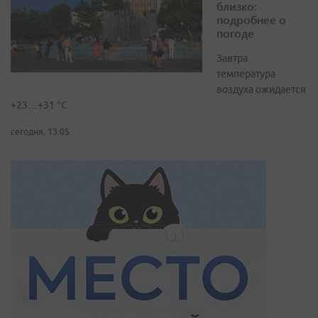
близко:
подробнее о
погоде
Завтра
температура
воздуха ожидается
+23…+31 °C
сегодня, 13:05