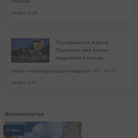
объектах
сегодня, 13:28
Передышка от жары в
Приморье уже близко:
подробнее о погоде
Завтра температура воздуха ожидается +23…+31 °C
сегодня, 13:05
Фоторепортаж
20 фото