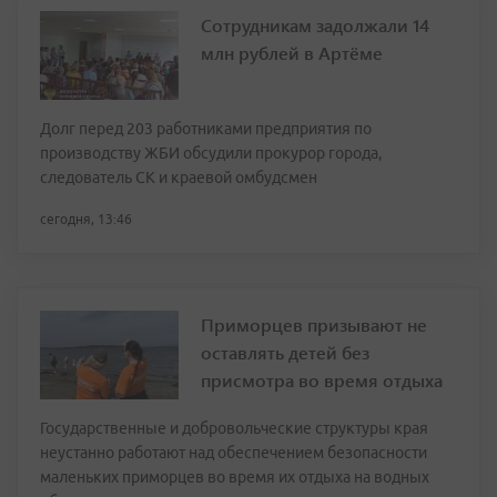
Сотрудникам задолжали 14
млн рублей в Артёме
Долг перед 203 работниками предприятия по
производству ЖБИ обсудили прокурор города,
следователь СК и краевой омбудсмен
сегодня, 13:46
Приморцев призывают не
оставлять детей без
присмотра во время отдыха
Государственные и добровольческие структуры края
неустанно работают над обеспечением безопасности
маленьких приморцев во время их отдыха на водных