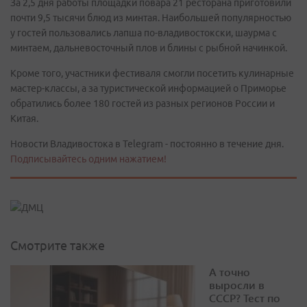
За 2,5 дня работы площадки повара 21 ресторана приготовили
почти 9,5 тысячи блюд из минтая. Наибольшей популярностью
у гостей пользовались лапша по-владивостокски, шаурма с
минтаем, дальневосточный плов и блины с рыбной начинкой.
Кроме того, участники фестиваля смогли посетить кулинарные
мастер-классы, а за туристической информацией о Приморье
обратились более 180 гостей из разных регионов России и
Китая.
Новости Владивостока в Telegram - постоянно в течение дня.
Подписывайтесь одним нажатием!
Смотрите также
А точно
выросли в
СССР? Тест по