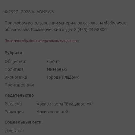
© 1997 - 2026 VLADNEWS
При любом использовании материалов ссылка на vladnews.ru
обязательна. Коммерческий отдел 8 (423) 249-8800
Политика обработки персональных данных
Рубрики
Общество
Спорт
Политика
Интервью
Экономика
Город на ладони
Происшествия
Издательство
Реклама
Архив газеты "Владивосток"
Редакция
Архив новостей
Социальные сети
vkontakte