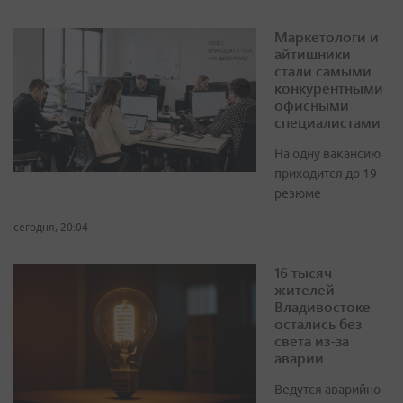
Маркетологи и
айтишники
стали самыми
конкурентными
офисными
специалистами
На одну вакансию
приходится до 19
резюме
сегодня, 20:04
16 тысяч
жителей
Владивостоке
остались без
света из-за
аварии
Ведутся аварийно-