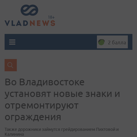
2 балла
Во Владивостоке
установят новые знаки и
отремонтируют
ограждения
Также дорожники займутся грейдированием Пихтовой и
Калинина