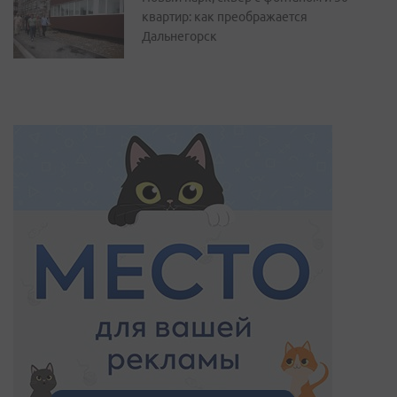
квартир: как преображается
Дальнегорск