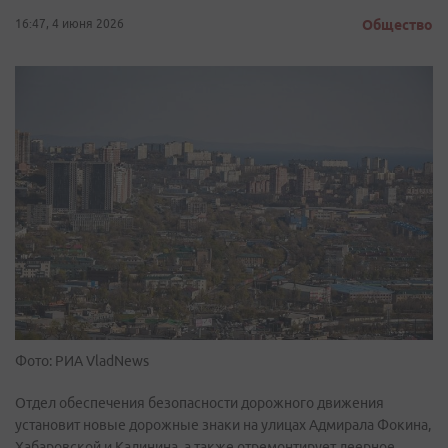
16:47, 4 июня 2026
Общество
Фото: РИА VladNews
Отдел обеспечения безопасности дорожного движения
установит новые дорожные знаки на улицах Адмирала Фокина,
Хабаровской и Калинина, а также отремонтирует леерное