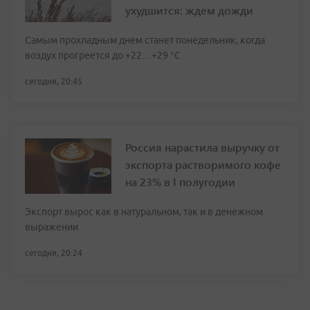
ухудшится: ждем дожди
Самым прохладным днем станет понедельник, когда
воздух прогреется до +22…+29 °С
сегодня, 20:45
Россия нарастила выручку от
экспорта растворимого кофе
на 23% в I полугодии
Экспорт вырос как в натуральном, так и в денежном
выражении
сегодня, 20:24