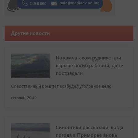
Другие новости
На камчатском руднике при
взрыве погиб рабочий, двое
пострадали
Следственный комитет возбудил уголовное дело
сегодня, 20:49
Синоптики рассказали, когда
погода в Приморье вновь