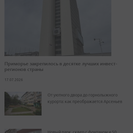
Приморье закрепилось в десятке лучших инвест-
регионов страны
17.07.2026
От уютного двора до горнолыжного
курорта: как преображается Арсеньев
Новый парк, сквер с фонтаном и 50