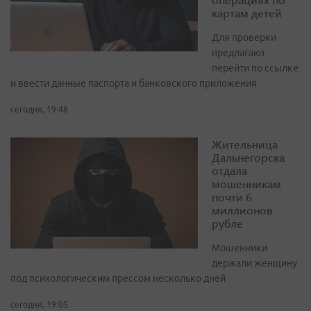
картам детей
Для проверки
предлагают
перейти по ссылке
и ввести данные паспорта и банковского приложения
сегодня, 19:48
Жительница
Дальнегорска
отдала
мошенникам
почти 6
миллионов
рубле
Мошенники
держали женщину
под психологическим прессом несколько дней
сегодня, 19:05