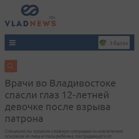
3 балла
Врачи во Владивостоке
спасли глаз 12-летней
девочке после взрыва
патрона
Специалисты провели сложную операцию по извлечению
осколков из лица и глаза ребенка, пострадавшего от