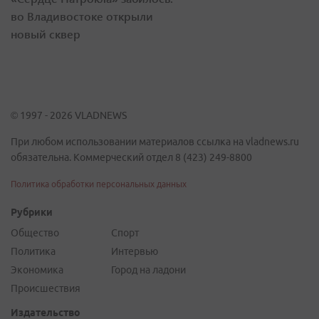
во Владивостоке открыли
новый сквер
© 1997 - 2026 VLADNEWS
При любом использовании материалов ссылка на vladnews.ru
обязательна. Коммерческий отдел 8 (423) 249-8800
Политика обработки персональных данных
Рубрики
Общество
Спорт
Политика
Интервью
Экономика
Город на ладони
Происшествия
Издательство