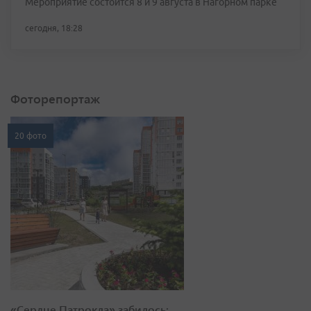
Мероприятие состоится 8 и 9 августа в Нагорном парке
сегодня, 18:28
Фоторепортаж
20 фото
«Сердце Патрокла» забилось: