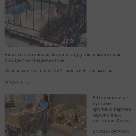
Благотворительная акция в поддержку животных
пройдет во Владивостоке
Мероприятие состоится 8 и 9 августа в Нагорном парке
сегодня, 18:28
В Приморье не
пустили
крупную партию
зараженных
цветов из Китая
В срезах кустовой