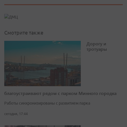
Смотрите также
Дорогу и
тротуары
благоустраивают рядом с парком Минного городка
Работы синхронизированы с развитием парка
сегодня, 17:44