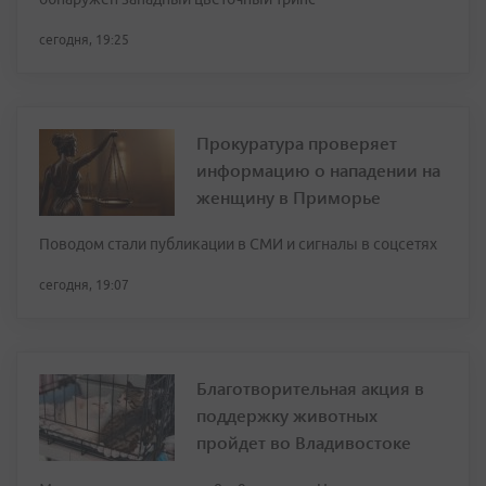
сегодня, 19:25
Прокуратура проверяет
информацию о нападении на
женщину в Приморье
Поводом стали публикации в СМИ и сигналы в соцсетях
сегодня, 19:07
Благотворительная акция в
поддержку животных
пройдет во Владивостоке