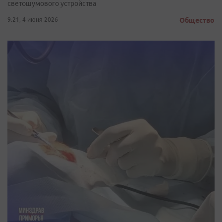
светошумового устройства
9:21, 4 июня 2026
Общество