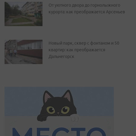
От уютного двора до горнолыжного
курорта: как преображается Арсеньев
Новый парк, сквер с фонтаном и 50
квартир: как преображается
Дальнегорск