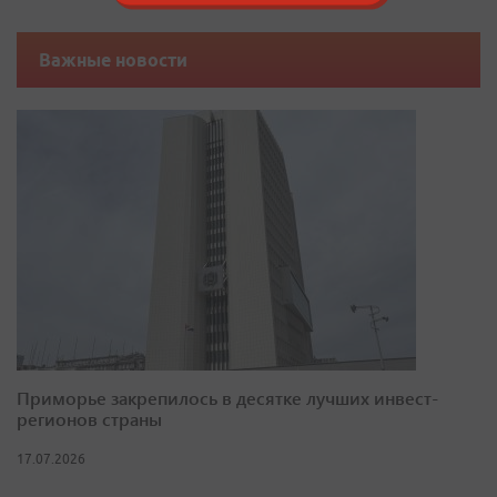
Важные новости
Приморье закрепилось в десятке лучших инвест-
регионов страны
17.07.2026