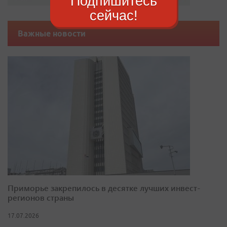
Подпишитесь
сейчас!
Важные новости
Приморье закрепилось в десятке лучших инвест-
регионов страны
17.07.2026