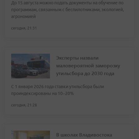
До 15 августа можно подать документы на обучение по
программам, связанным с беспилотниками, экологией,
агрономией
сегодня, 21:31
Эксперты назвали
маловероятной заморозку
утильсбора до 2030 года
С 1 января 2026 года ставки утильсбора были
проиндексированы на 10–20%
сегодня, 21:28
В школах Владивостока