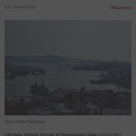
8:35, 4 июня 2026
Общество
Фото: РИА VladNews
Сегодня, 4 июня
, погоду в
Приморском крае
определяет