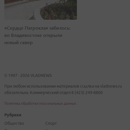
«Сердце Патрокла» забилось:
во Владивостоке открыли
новый сквер
© 1997 - 2026 VLADNEWS
При любом использовании материалов ссылка на vladnews.ru
обязательна. Коммерческий отдел 8 (423) 249-8800
Политика обработки персональных данных
Рубрики
Общество
Спорт