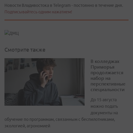
Новости Владивостока в Telegram - постоянно в течение дня.
Подписывайтесь одним нажатием!
Смотрите также
В колледжах
Приморья
продолжается
набор на
перспективные
специальности
До 15 августа
можно подать
документы на
обучение по программам, связанным с беспилотниками,
экологией, агрономией