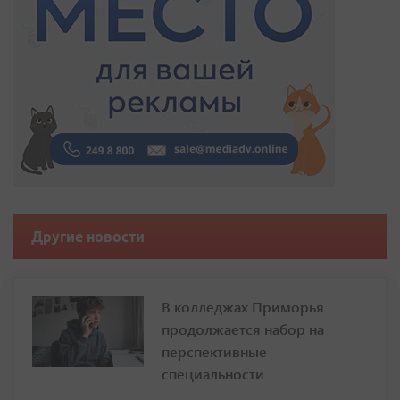
Другие новости
В колледжах Приморья
продолжается набор на
перспективные
специальности