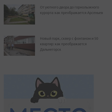
От уютного двора до горнолыжного
курорта: как преображается Арсеньев
Новый парк, сквер с фонтаном и 50
квартир: как преображается
Дальнегорск