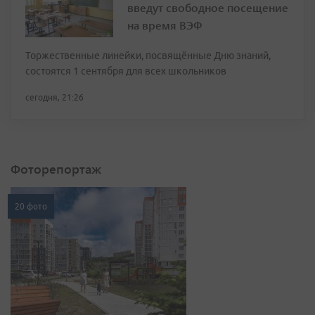
введут свободное посещение
на время ВЭФ
Торжественные линейки, посвящённые Дню знаний,
состоятся 1 сентября для всех школьников
сегодня, 21:26
Фоторепортаж
20 фото