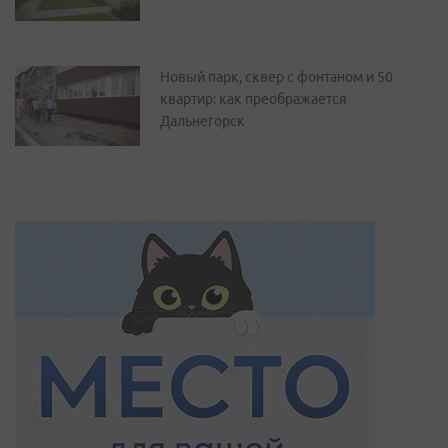
Новый парк, сквер с фонтаном и 50
квартир: как преображается
Дальнегорск