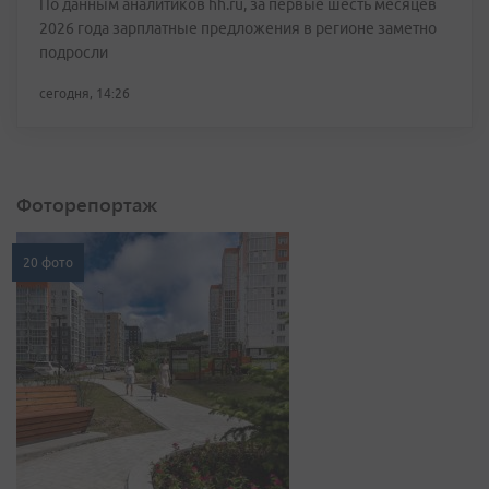
По данным аналитиков hh.ru, за первые шесть месяцев
2026 года зарплатные предложения в регионе заметно
подросли
сегодня, 14:26
Фоторепортаж
20 фото