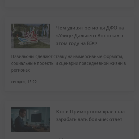
Чем удивят регионы ДФО на
«Улице Дальнего Востока» в
этом году на ВЭФ
Павильоны сделают ставку на иммерсивные форматы,
социальные проекты и сценарии повседневной жизни в
регионах
сегодня, 15:22
Кто в Приморском крае стал
зарабатывать больше: ответ