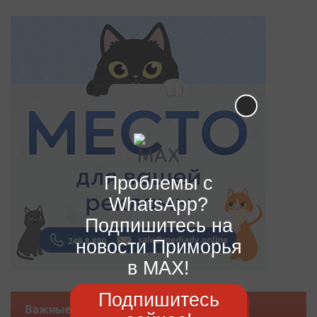
Проблемы с
WhatsApp?
Подпишитесь на
новости Приморья
в MAX!
Подпишитесь
Важные новости