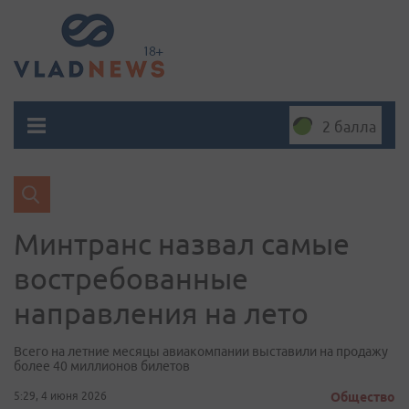
2 балла
Минтранс назвал самые
востребованные
направления на лето
Всего на летние месяцы авиакомпании выставили на продажу
более 40 миллионов билетов
5:29, 4 июня 2026
Общество