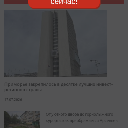
сейчас!
Приморье закрепилось в десятке лучших инвест-
регионов страны
17.07.2026
От уютного двора до горнолыжного
курорта: как преображается Арсеньев