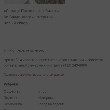
«Сердце Патрокла» забилось:
во Владивостоке открыли
новый сквер
© 1997 - 2026 VLADNEWS
При любом использовании материалов ссылка на vladnews.ru
обязательна. Коммерческий отдел 8 (423) 249-8800
Политика обработки персональных данных
Рубрики
Общество
Спорт
Политика
Интервью
Экономика
Город на ладони