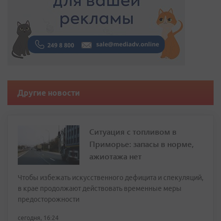
Другие новости
Ситуация с топливом в
Приморье: запасы в норме,
ажиотажа нет
Чтобы избежать искусственного дефицита и спекуляций,
в крае продолжают действовать временные меры
предосторожности
сегодня, 16:24