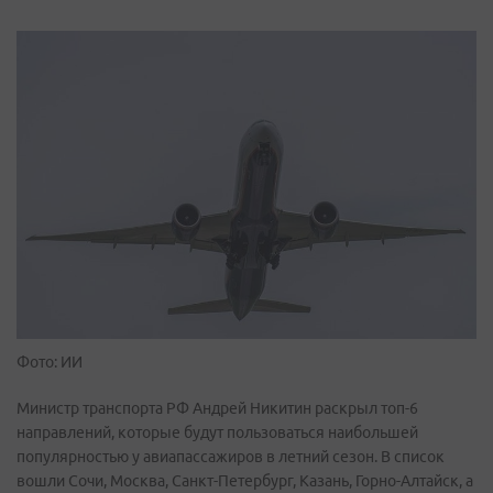
Фото: ИИ
Министр транспорта РФ Андрей Никитин раскрыл топ-6
направлений, которые будут пользоваться наибольшей
популярностью у авиапассажиров в летний сезон. В список
вошли Сочи, Москва, Санкт-Петербург, Казань, Горно-Алтайск, а