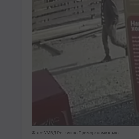
Фото: УМВД России по Приморскому краю