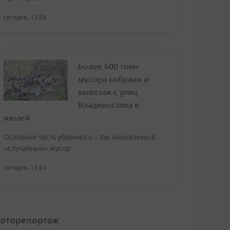
сегодня, 13:28
Более 600 тонн
мусора собрали и
вывезли с улиц
Владивостока в
июлей
Основная часть убранного – так называемый
«случайный» мусор
сегодня, 13:24
оторепортаж