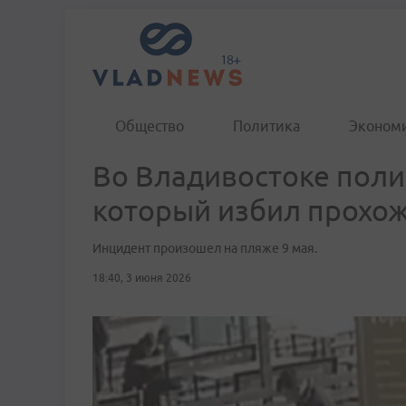
Общество
Политика
Эконом
Во Владивостоке поли
который избил прохо
Инцидент произошел на пляже 9 мая.
18:40, 3 июня 2026