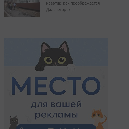
квартир: как преображается
Дальнегорск