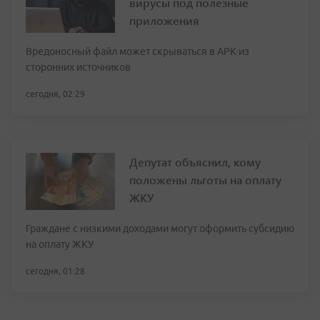
вирусы под полезные
приложения
Вредоносный файл может скрываться в APK из
сторонних источников
сегодня, 02:29
Депутат объяснил, кому
положены льготы на оплату
ЖКУ
Граждане с низкими доходами могут оформить субсидию
на оплату ЖКУ
сегодня, 01:28