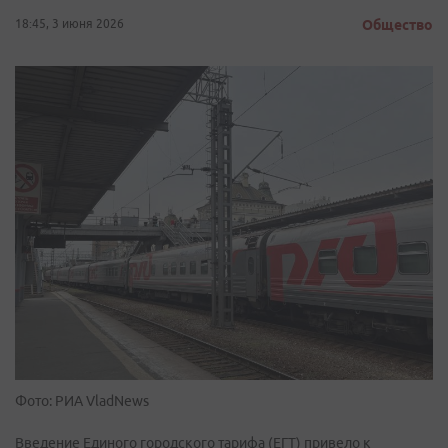
18:45, 3 июня 2026
Общество
Фото: РИА VladNews
Введение Единого городского тарифа (ЕГТ) привело к