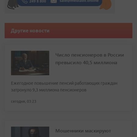
Другие новости
Число пенсионеров в России
превысило 40,5 миллиона
Ежегодное повышение пенсий работающих граждан
затронуло 9,3 миллиона пенсионеров
сегодня, 03:23
Мошенники маскируют