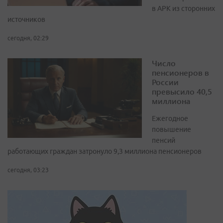
в APK из сторонних
источников
сегодня, 02:29
Число
пенсионеров в
России
превысило 40,5
миллиона
Ежегодное
повышение
пенсий
работающих граждан затронуло 9,3 миллиона пенсионеров
сегодня, 03:23