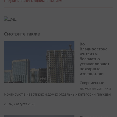
Подписывайтесь одним нажатием!
Смотрите также
Во
Владивостоке
жителям
бесплатно
устанавливают
пожарные
извещатели
Современные
дымовые датчики
монтируют в квартирах и домах отдельных категорий граждан
23:36, 7 августа 2026