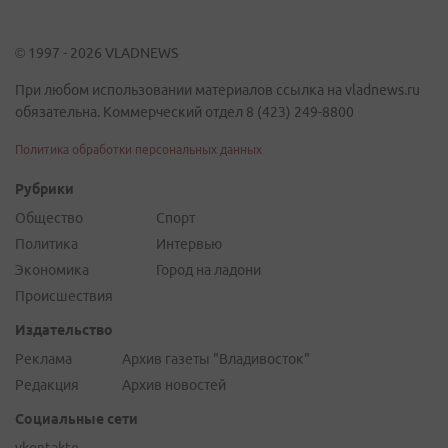
© 1997 - 2026 VLADNEWS
При любом использовании материалов ссылка на vladnews.ru
обязательна. Коммерческий отдел 8 (423) 249-8800
Политика обработки персональных данных
Рубрики
Общество
Спорт
Политика
Интервью
Экономика
Город на ладони
Происшествия
Издательство
Реклама
Архив газеты "Владивосток"
Редакция
Архив новостей
Социальные сети