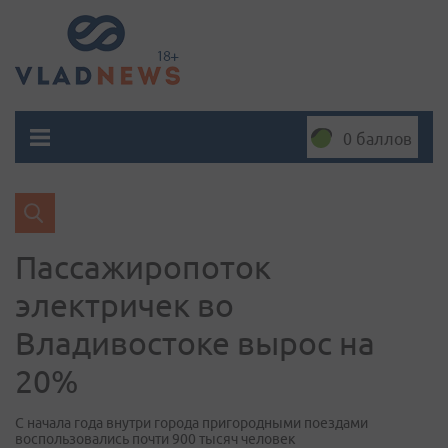
0 баллов
Пассажиропоток
электричек во
Владивостоке вырос на
20%
С начала года внутри города пригородными поездами
воспользовались почти 900 тысяч человек