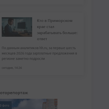
Кто в Приморском
крае стал
зарабатывать больше:
ответ
По данным аналитиков hh.ru, за первые шесть
месяцев 2026 года зарплатные предложения в
регионе заметно подросли
сегодня, 14:26
оторепортаж
0 фото