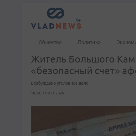
Общество
Политика
Эконом
Житель Большого Кам
«безопасный счет» аф
Возбуждено уголовное дело
18:24, 3 июня 2026