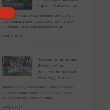
норме, ажиотажа нет
Чтобы избежать искусственного дефицита и
спекуляций, в крае продолжают действовать
временные меры предосторожности
сегодня, 16:24
Чем удивят регионы
ДФО на «Улице
Дальнего Востока» в
этом году на ВЭФ
Павильоны сделают ставку на иммерсивные
форматы, социальные проекты и сценарии
повседневной жизни в регионах
сегодня, 15:22