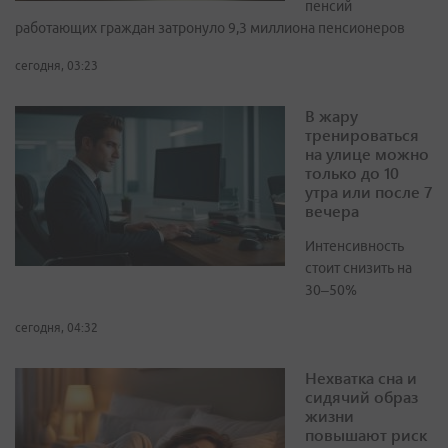
пенсий
работающих граждан затронуло 9,3 миллиона пенсионеров
сегодня, 03:23
В жару
тренироваться
на улице можно
только до 10
утра или после 7
вечера
Интенсивность
стоит снизить на
30–50%
сегодня, 04:32
Нехватка сна и
сидячий образ
жизни
повышают риск