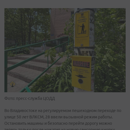
Фото: пресс-служба ЦОДД
Во Владивостоке на регулируемом пешеходном переходе по
улице 50 лет ВЛКСМ, 28 ввели вызывной режим работы.
Остановить машины и безопасно перейти дорогу можно
теперь только после нажатия на новую сенсорную кнопку,