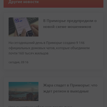
Другие новости
В Приморье предупредили о
новой схеме мошенников
На сегодняшний день в Приморье создано 9 146
официальных домовых чатов, которые объединили
почти 160 тысяч жильцов
сегодня, 09:16
Жара спадет в Приморье: что
ждет регион в выходные