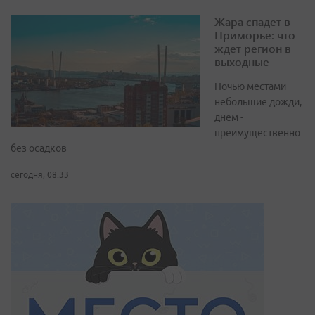
Жара спадет в
Приморье: что
ждет регион в
выходные
Ночью местами
небольшие дожди,
днем -
преимущественно
без осадков
сегодня, 08:33