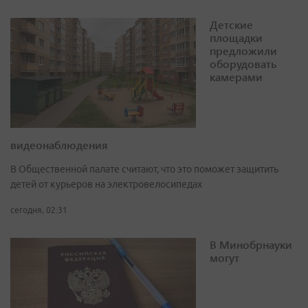
Детские
площадки
предложили
оборудовать
камерами
видеонаблюдения
В Общественной палате считают, что это поможет защитить
детей от курьеров на электровелосипедах
сегодня, 02:31
В Минобрнауки
могут