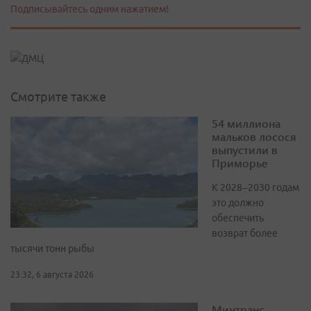
Подписывайтесь одним нажатием!
Смотрите также
54 миллиона
мальков лосося
выпустили в
Приморье
К 2028–2030 годам
это должно
обеспечить
возврат более
тысячи тонн рыбы
23:32, 6 августа 2026
Минтранс