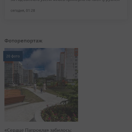
сегодня, 01:28
Фоторепортаж
20 фото
«Сердце Патрокла» забилось: