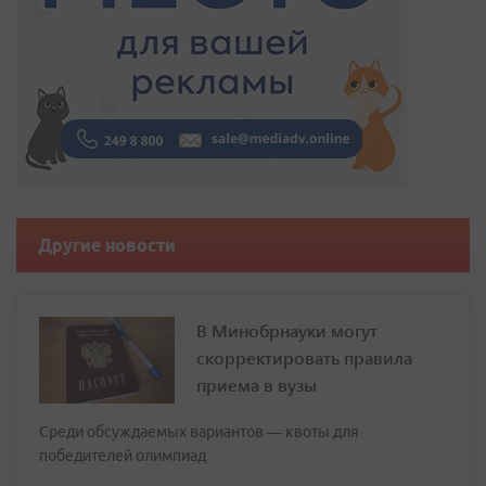
Другие новости
В Минобрнауки могут
скорректировать правила
приема в вузы
Среди обсуждаемых вариантов — квоты для
победителей олимпиад