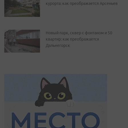
курорта: как преображается Арсеньев
Новый парк, сквер с фонтаном и 50
квартир: как преображается
Дальнегорск