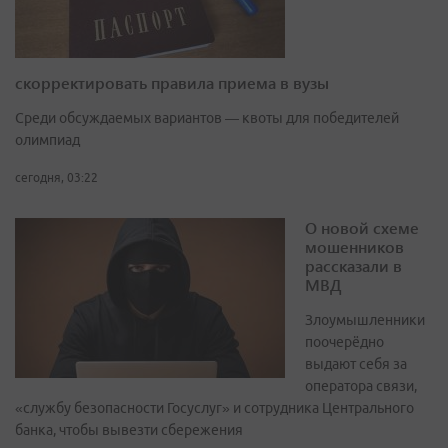
скорректировать правила приема в вузы
Среди обсуждаемых вариантов — квоты для победителей
олимпиад
сегодня, 03:22
О новой схеме
мошенников
рассказали в
МВД
Злоумышленники
поочерёдно
выдают себя за
оператора связи,
«службу безопасности Госуслуг» и сотрудника Центрального
банка, чтобы вывезти сбережения