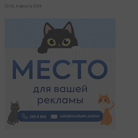
22:45, 6 августа 2026