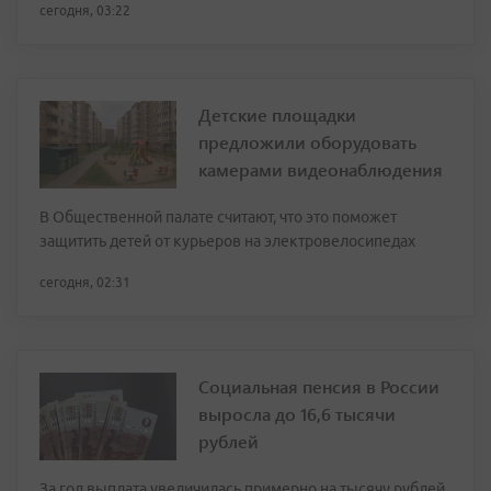
сегодня, 03:22
Детские площадки
предложили оборудовать
камерами видеонаблюдения
В Общественной палате считают, что это поможет
защитить детей от курьеров на электровелосипедах
сегодня, 02:31
Социальная пенсия в России
выросла до 16,6 тысячи
рублей
За год выплата увеличилась примерно на тысячу рублей