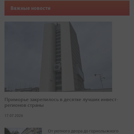
Важные новости
Приморье закрепилось в десятке лучших инвест-
регионов страны
17.07.2026
От уютного двора до горнолыжного