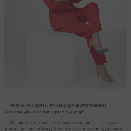
— Можно ли сказать, что вы формируете тренд на
«системную» эстетическую медицину?
— Абсолютно. Сегодня эстетическая медицина — это уже не
только про внешний вид. Это про качество жизни, здоровье и