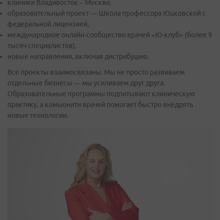
клиники Владивосток – Москва;
образовательный проект — Школа профессора Юцковской с
федеральной лицензией,
международное онлайн-сообщество врачей «Ю-клуб» (более 9
тысяч специалистов),
новые направления, включая дистрибуцию.
Все проекты взаимосвязаны. Мы не просто развиваем
отдельные бизнесы — мы усиливаем друг друга.
Образовательные программы подпитывают клиническую
практику, а комьюнити врачей помогает быстро внедрять
новые технологии.