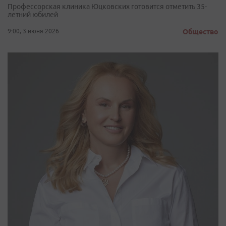
Профессорская клиника Юцковских готовится отметить 35-
летний юбилей
9:00, 3 июня 2026
Общество