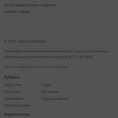
во Владивостоке открыли
новый сквер
© 1997 - 2026 VLADNEWS
При любом использовании материалов ссылка на vladnews.ru
обязательна. Коммерческий отдел 8 (423) 249-8800
Политика обработки персональных данных
Рубрики
Общество
Спорт
Политика
Интервью
Экономика
Город на ладони
Происшествия
Издательство