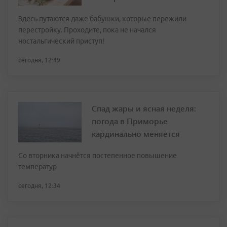
Здесь путаются даже бабушки, которые пережили
перестройку. Проходите, пока не начался
ностальгический приступ!
сегодня, 12:49
Спад жары и ясная неделя:
погода в Приморье
кардинально меняется
Со вторника начнётся постепенное повышение
температур
сегодня, 12:34