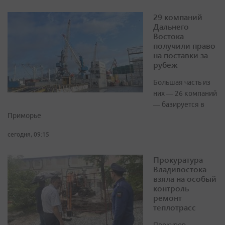
29 компаний
Дальнего
Востока
получили право
на поставки за
рубеж
Большая часть из
них — 26 компаний
— базируется в
Приморье
сегодня, 09:15
Прокуратура
Владивостока
взяла на особый
контроль
ремонт
теплотрасс