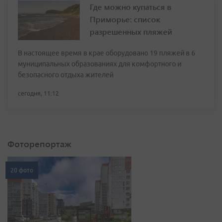
Где можно купаться в
Приморье: список
разрешенных пляжей
В настоящее время в крае оборудовано 19 пляжей в 6
муниципальных образованиях для комфортного и
безопасного отдыха жителей
сегодня, 11:12
Фоторепортаж
20 фото