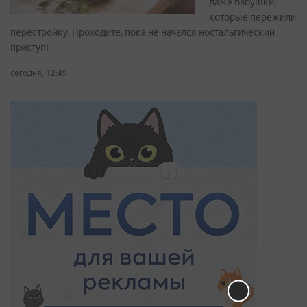
даже бабушки,
которые пережили
перестройку. Проходите, пока не начался ностальгический
приступ!
сегодня, 12:49