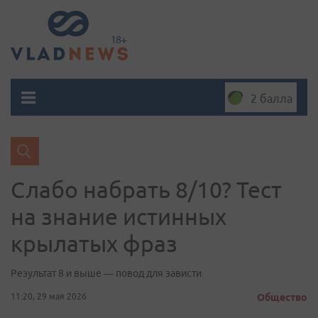
2 балла
Слабо набрать 8/10? Тест
на знание истинных
крылатых фраз
Результат 8 и выше — повод для зависти
11:20, 29 мая 2026
Общество