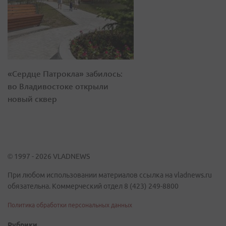
«Сердце Патрокла» забилось:
во Владивостоке открыли
новый сквер
© 1997 - 2026 VLADNEWS
При любом использовании материалов ссылка на vladnews.ru
обязательна. Коммерческий отдел 8 (423) 249-8800
Политика обработки персональных данных
Рубрики