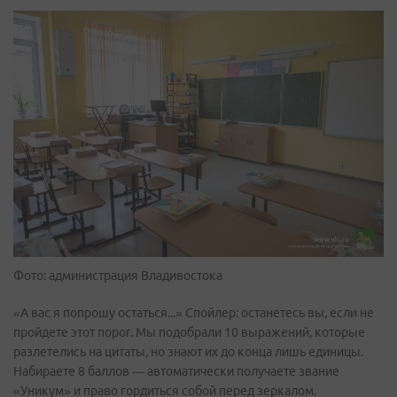
Фото: администрация Владивостока
«А вас я попрошу остаться...» Спойлер: останетесь вы, если не
пройдете этот порог. Мы подобрали 10 выражений, которые
разлетелись на цитаты, но знают их до конца лишь единицы.
Набираете 8 баллов — автоматически получаете звание
«Уникум» и право гордиться собой перед зеркалом.