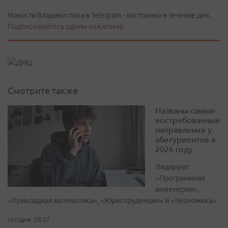
Новости Владивостока в Telegram - постоянно в течение дня.
Подписывайтесь одним нажатием!
Смотрите также
Названы самые
востребованные
направления у
абитуриентов в
2026 году
Лидируют
«Программная
инженерия»,
«Прикладная математика», «Юриспруденция» и «Экономика»
сегодня, 08:27