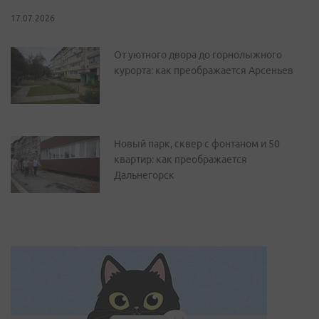
17.07.2026
От уютного двора до горнолыжного
курорта: как преображается Арсеньев
Новый парк, сквер с фонтаном и 50
квартир: как преображается
Дальнегорск