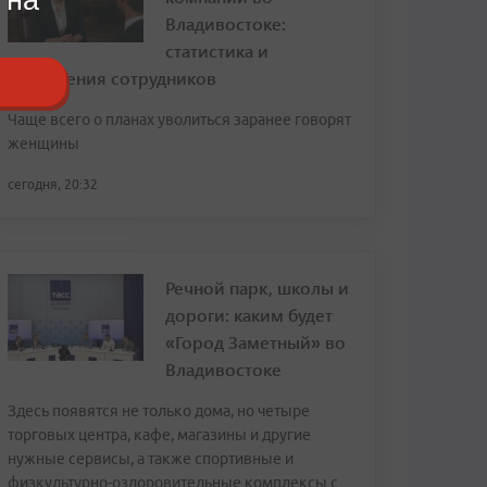
Владивостоке:
статистика и
откровения сотрудников
Чаще всего о планах уволиться заранее говорят
женщины
сегодня, 20:32
Речной парк, школы и
дороги: каким будет
«Город Заметный» во
Владивостоке
Здесь появятся не только дома, но четыре
торговых центра, кафе, магазины и другие
нужные сервисы, а также спортивные и
физкультурно-оздоровительные комплексы с