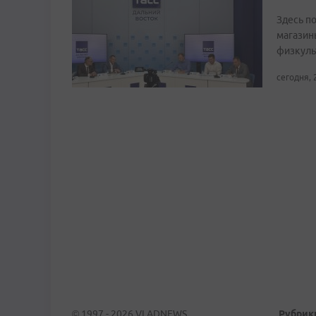
Здесь по
магазин
физкуль
сегодня, 
© 1997 - 2026 VLADNEWS
Рубрик