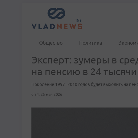
Общество
Политика
Эконом
Эксперт: зумеры в ср
на пенсию в 24 тысячи
Поколение 1997–2010 годов будет выходить на пенс
0:24, 25 мая 2026