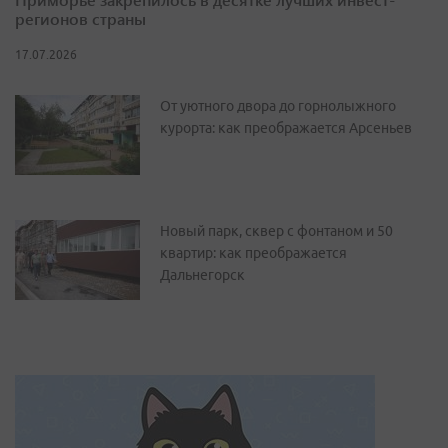
регионов страны
17.07.2026
От уютного двора до горнолыжного
курорта: как преображается Арсеньев
Новый парк, сквер с фонтаном и 50
квартир: как преображается
Дальнегорск