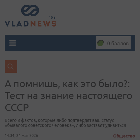
0 баллов
А помнишь, как это было?:
Тест на знание настоящего
СССР
Всего 8 фактов, которые либо подтвердят ваш статус
«бывалого советского человека», либо заставят удивиться
14:34, 24 мая 2026
Общество