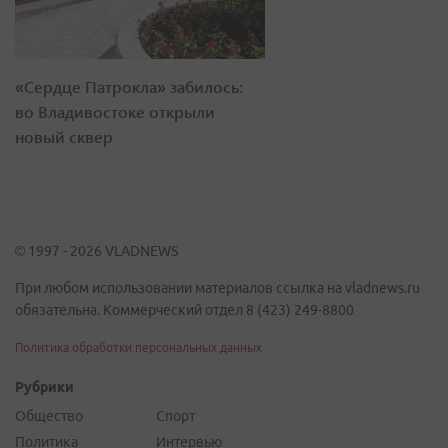
«Сердце Патрокла» забилось:
во Владивостоке открыли
новый сквер
© 1997 - 2026 VLADNEWS
При любом использовании материалов ссылка на vladnews.ru
обязательна. Коммерческий отдел 8 (423) 249-8800
Политика обработки персональных данных
Рубрики
Общество
Спорт
Политика
Интервью