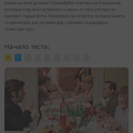
жизнь во всех деталях? Попробуйте ответить на 8 вопросов,
которые отделяют истинного «совка» от того, кто просто
смотрел старые фото. Проверьте, не сотрется ли ваша память
со временем, как резинка для стирания с карандаша
«Конструктор».