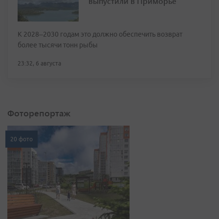
выпустили в Приморье
К 2028–2030 годам это должно обеспечить возврат
более тысячи тонн рыбы
23:32, 6 августа
Фоторепортаж
20 фото