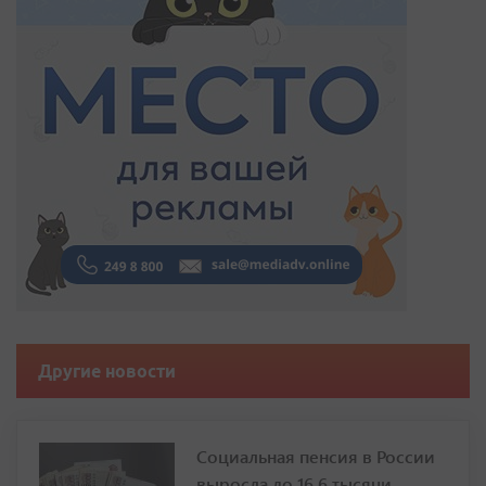
Другие новости
Социальная пенсия в России
выросла до 16,6 тысячи