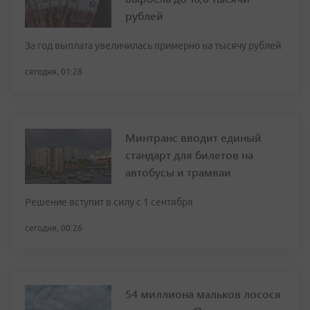
рублей
За год выплата увеличилась примерно на тысячу рублей
сегодня, 01:28
Минтранс вводит единый
стандарт для билетов на
автобусы и трамваи
Решение вступит в силу с 1 сентября
сегодня, 00:26
54 миллиона мальков лосося