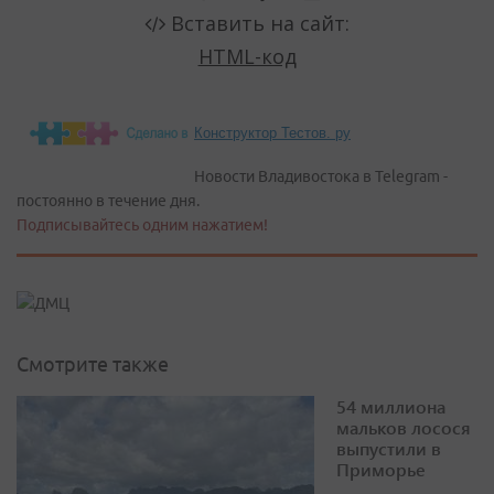
Конструктор Тестов. ру
Новости Владивостока в Telegram -
постоянно в течение дня.
Подписывайтесь одним нажатием!
Смотрите также
54 миллиона
мальков лосося
выпустили в
Приморье