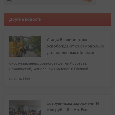
Другие новости
Улицы Владивостока
освобождают от самовольно
установленных объектов
Снос незаконных объектов идет на Морозова,
Сахалинской, Бульварной, Пихтовой и Ёлочной
сегодня, 14:06
Сотрудникам задолжали 14
млн рублей в Артёме