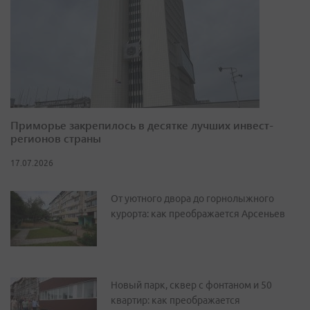
Приморье закрепилось в десятке лучших инвест-
регионов страны
17.07.2026
От уютного двора до горнолыжного
курорта: как преображается Арсеньев
Новый парк, сквер с фонтаном и 50
квартир: как преображается