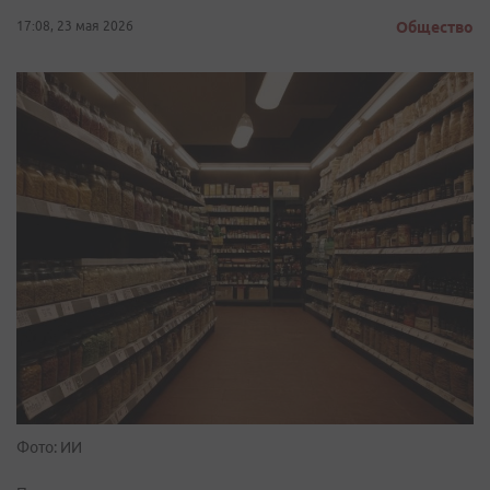
17:08, 23 мая 2026
Общество
Фото: ИИ