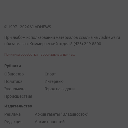
© 1997 - 2026 VLADNEWS
При любом использовании материалов ссылка на vladnews.ru
обязательна. Коммерческий отдел 8 (423) 249-8800
Политика обработки персональных данных
Рубрики
Общество
Спорт
Политика
Интервью
Экономика
Город на ладони
Происшествия
Издательство
Реклама
Архив газеты "Владивосток"
Редакция
Архив новостей