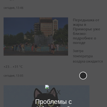
сегодня, 13:46
Передышка от
жары в
Приморье уже
близко:
подробнее о
погоде
Завтра
температура
воздуха ожидается
+23…+31 °C
сегодня, 13:05
Проблемы с