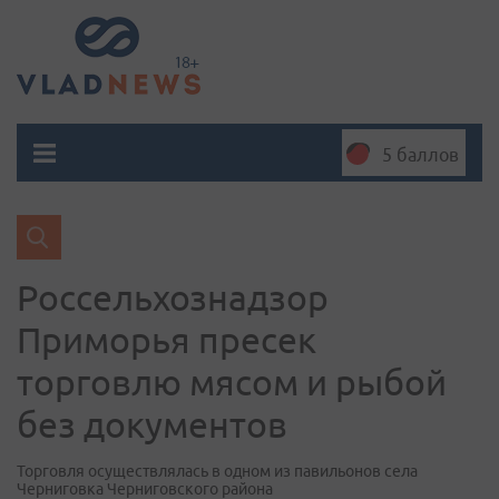
5 баллов
Россельхознадзор
Приморья пресек
торговлю мясом и рыбой
без документов
Торговля осуществлялась в одном из павильонов села
Черниговка Черниговского района