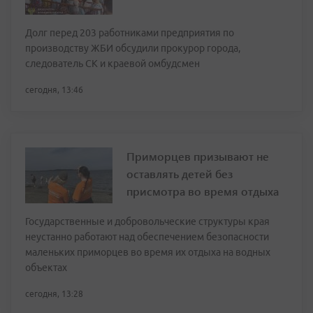
Долг перед 203 работниками предприятия по
производству ЖБИ обсудили прокурор города,
следователь СК и краевой омбудсмен
сегодня, 13:46
Приморцев призывают не
оставлять детей без
присмотра во время отдыха
Государственные и добровольческие структуры края
неустанно работают над обеспечением безопасности
маленьких приморцев во время их отдыха на водных
объектах
сегодня, 13:28