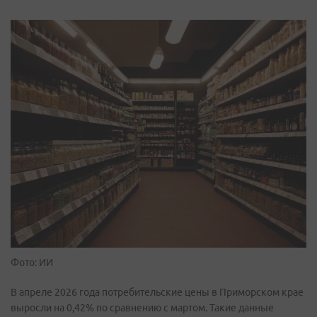
Фото: ИИ
В апреле 2026 года потребительские цены в Приморском крае
выросли на 0,42% по сравнению с мартом. Такие данные