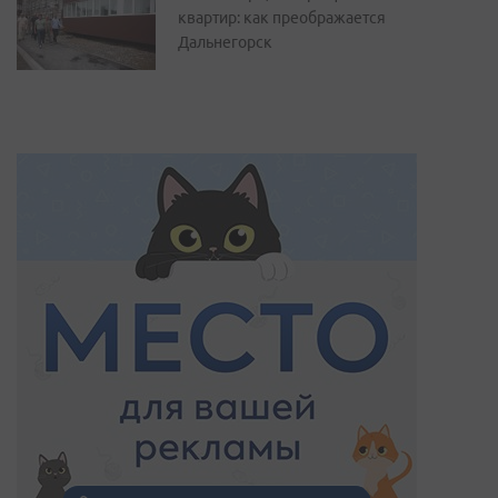
квартир: как преображается
Дальнегорск