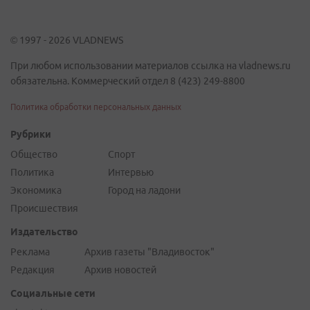
© 1997 - 2026 VLADNEWS
При любом использовании материалов ссылка на vladnews.ru
обязательна. Коммерческий отдел 8 (423) 249-8800
Политика обработки персональных данных
Рубрики
Общество
Спорт
Политика
Интервью
Экономика
Город на ладони
Происшествия
Издательство
Реклама
Архив газеты "Владивосток"
Редакция
Архив новостей
Социальные сети