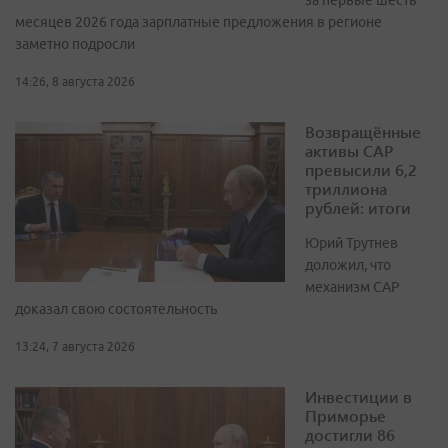
месяцев 2026 года зарплатные предложения в регионе
заметно подросли
14:26, 8 августа 2026
Возвращённые
активы САР
превысили 6,2
триллиона
рублей: итоги
Юрий Трутнев
доложил, что
механизм САР
доказал свою состоятельность
13:24, 7 августа 2026
Инвестиции в
Приморье
достигли 86