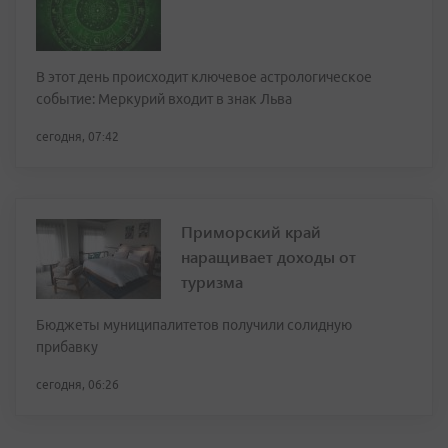
В этот день происходит ключевое астрологическое
событие: Меркурий входит в знак Льва
сегодня, 07:42
Приморский край
наращивает доходы от
туризма
Бюджеты муниципалитетов получили солидную
прибавку
сегодня, 06:26