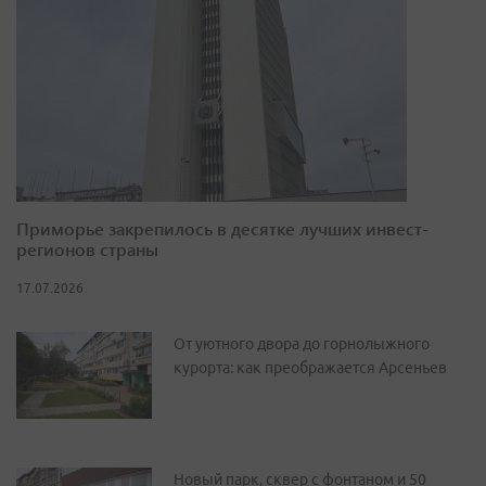
Приморье закрепилось в десятке лучших инвест-
регионов страны
17.07.2026
От уютного двора до горнолыжного
курорта: как преображается Арсеньев
Новый парк, сквер с фонтаном и 50