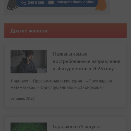
Другие новости
Названы самые
востребованные направления
у абитуриентов в 2026 году
Лидируют «Программная инженерия», «Прикладная
математика», «Юриспруденция» и «Экономика»
сегодня, 08:27
Гороскоп на 9 августа