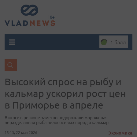
1 балл
Высокий спрос на рыбу и
кальмар ускорил рост цен
в Приморье в апреле
В итоге в регионе заметно подорожали мороженая
неразделанная рыба нелососевых пород и кальмар
15:13, 22 мая 2026
Экономика