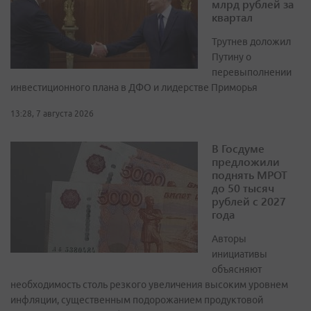
млрд рублей за
квартал
Трутнев доложил
Путину о
перевыполнении
инвестиционного плана в ДФО и лидерстве Приморья
13:28, 7 августа 2026
В Госдуме
предложили
поднять МРОТ
до 50 тысяч
рублей с 2027
года
Авторы
инициативы
объясняют
необходимость столь резкого увеличения высоким уровнем
инфляции, существенным подорожанием продуктовой