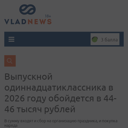
3 балла
Выпускной
одиннадцатиклассника в
2026 году обойдется в 44-
46 тысяч рублей
В сумму входят и сбор на организацию праздника, и покупка
наряда