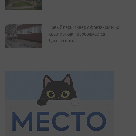
Новый парк, сквер с фонтаном и 50
квартир: как преображается
Дальнегорск