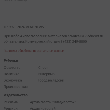
© 1997 - 2026 VLADNEWS
При любом использовании материалов ссылка на vladnews.ru
обязательна. Коммерческий отдел 8 (423) 249-8800
Политика обработки персональных данных
Рубрики
Общество
Спорт
Политика
Интервью
Экономика
Город на ладони
Происшествия
Издательство
Реклама
Архив газеты "Владивосток"
Редакция
Архив новостей