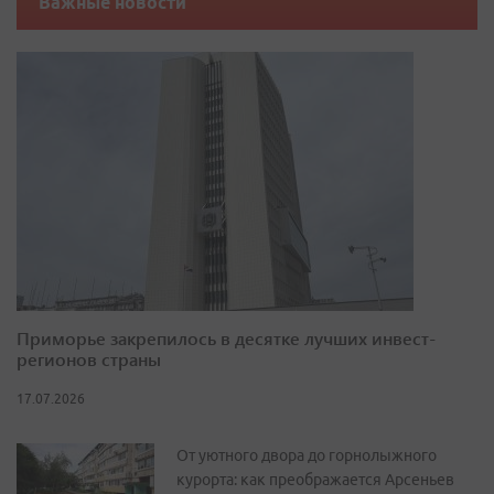
Важные новости
Приморье закрепилось в десятке лучших инвест-
регионов страны
17.07.2026
От уютного двора до горнолыжного
курорта: как преображается Арсеньев