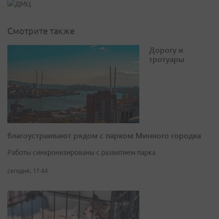
Смотрите также
Дорогу и
тротуары
благоустраивают рядом с парком Минного городка
Работы синхронизированы с развитием парка
сегодня, 17:44