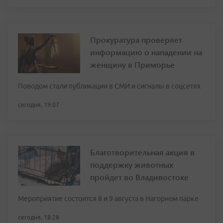
Прокуратура проверяет
информацию о нападении на
женщину в Приморье
Поводом стали публикации в СМИ и сигналы в соцсетях
сегодня, 19:07
Благотворительная акция в
поддержку животных
пройдет во Владивостоке
Мероприятие состоится 8 и 9 августа в Нагорном парке
сегодня, 18:28