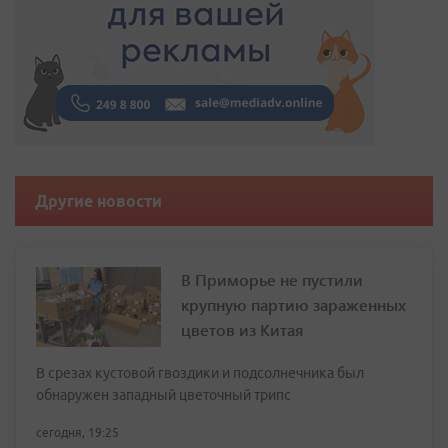
Другие новости
В Приморье не пустили
крупную партию зараженных
цветов из Китая
В срезах кустовой гвоздики и подсолнечника был
обнаружен западный цветочный трипс
сегодня, 19:25