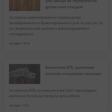
для завода по переработке
древесных отходов
Экспортно‑ориентированное производство
активированного и брикетированного угля на участке 3,6
га с возможностью льготного финансирования и
господдержки
сегодня, 16:24
Аналитика ВТБ: рыночная
ипотека отыгрывает позиции
По оценкам ВТБ, за семь месяцев 2026 года продажи
ипотеки в России достигли 2,6 трлн рублей
сегодня, 16:21