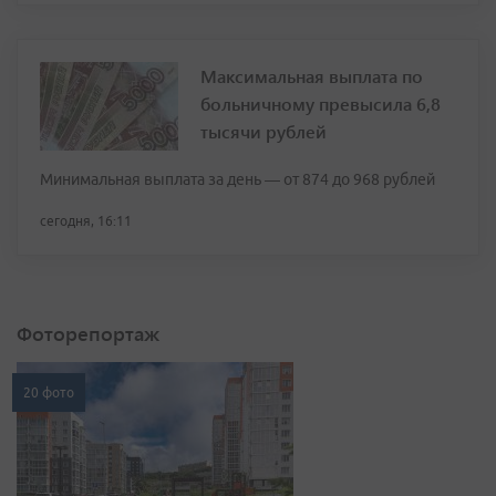
Максимальная выплата по
больничному превысила 6,8
тысячи рублей
Минимальная выплата за день — от 874 до 968 рублей
сегодня, 16:11
Фоторепортаж
20 фото