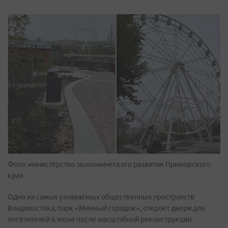
Фото: министерство экономического развития Приморского
края
Одно из самых узнаваемых общественных пространств
Владивостока, парк «Минный городок», откроет двери для
посетителей 6 июня после масштабной реконструкции.