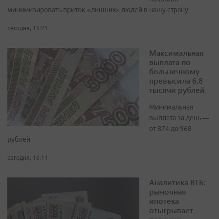
минимизировать приток «лишних» людей в нашу страну
сегодня, 15:21
Максимальная
выплата по
больничному
превысила 6,8
тысячи рублей
Минимальная
выплата за день —
от 874 до 968
рублей
сегодня, 16:11
Аналитика ВТБ:
рыночная
ипотека
отыгрывает