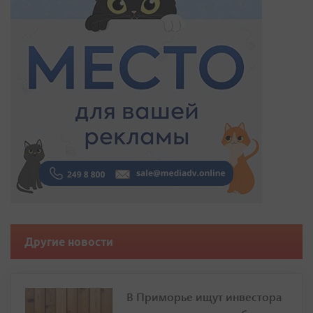
Другие новости
В Приморье ищут инвестора