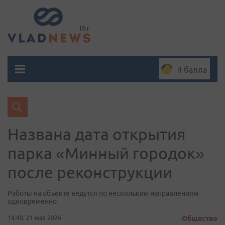
4 балла
Названа дата открытия
парка «Минный городок»
после реконструкции
Работы на объекте ведутся по нескольким направлениям
одновременно
14:40, 21 мая 2026
Общество