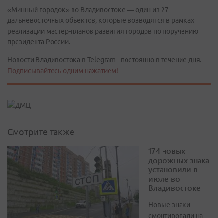
«Минный городок» во Владивостоке — один из 27
дальневосточных объектов, которые возводятся в рамках
реализации мастер-планов развития городов по поручению
президента России.
Новости Владивостока в Telegram - постоянно в течение дня.
Подписывайтесь одним нажатием!
Смотрите также
174 новых
дорожных знака
установили в
июле во
Владивостоке
Новые знаки
смонтировали на