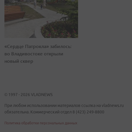
«Сердце Патрокла» забилось:
во Владивостоке открыли
новый сквер
© 1997 - 2026 VLADNEWS
При любом использовании материалов ссылка на vladnews.ru
обязательна. Коммерческий отдел 8 (423) 249-8800
Политика обработки персональных данных