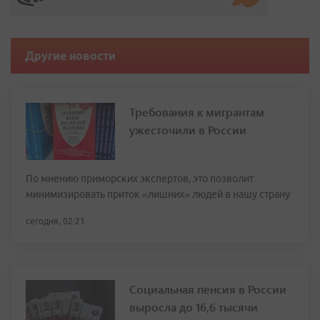
Другие новости
Требования к мигрантам
ужесточили в России
По мнению приморских экспертов, это позволит
минимизировать приток «лишних» людей в нашу страну
сегодня, 02:21
Социальная пенсия в России
выросла до 16,6 тысячи