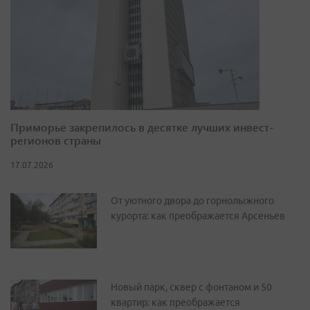
Приморье закрепилось в десятке лучших инвест-
регионов страны
17.07.2026
От уютного двора до горнолыжного
курорта: как преображается Арсеньев
Новый парк, сквер с фонтаном и 50
квартир: как преображается