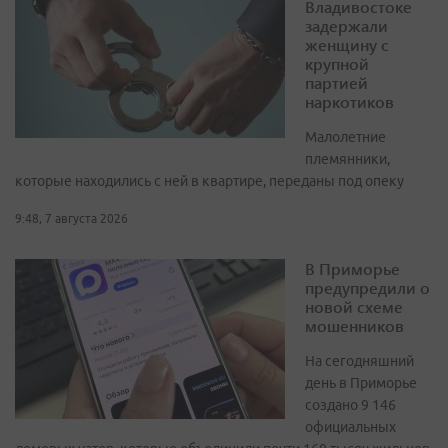
Владивостоке
задержали
женщину с
крупной
партией
наркотиков
Малолетние
племянники,
которые находились с ней в квартире, переданы под опеку
9:48, 7 августа 2026
В Приморье
предупредили о
новой схеме
мошенников
На сегодняшний
день в Приморье
создано 9 146
официальных