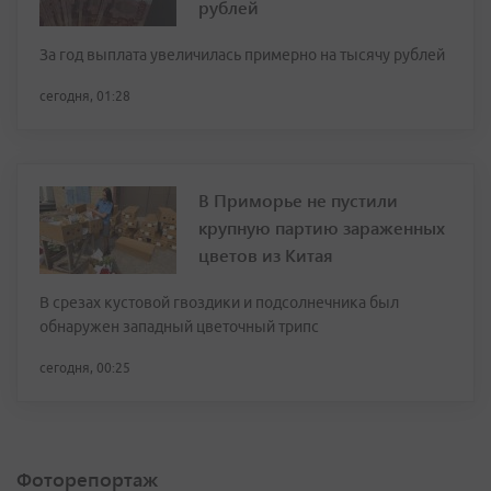
рублей
За год выплата увеличилась примерно на тысячу рублей
сегодня, 01:28
В Приморье не пустили
крупную партию зараженных
цветов из Китая
В срезах кустовой гвоздики и подсолнечника был
обнаружен западный цветочный трипс
сегодня, 00:25
Фоторепортаж