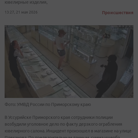
ювелирные изделия,
13:27, 21 мая 2026
Происшествия
Фото: УМВД России по Приморскому краю
В Уссурийске Приморского края сотрудники полиции
возбудили уголовное дело по факту дерзкого ограбления
ювелирного салона. Инцидент произошел в магазине на улице
Плеханова. По предварительным данным, сумма ущерба