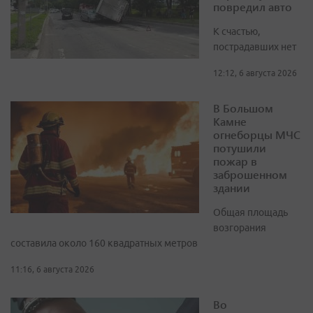
повредил авто
К счастью,
пострадавших нет
12:12, 6 августа 2026
В Большом
Камне
огнеборцы МЧС
потушили
пожар в
заброшенном
здании
Общая площадь
возгорания
составила около 160 квадратных метров
11:16, 6 августа 2026
Во