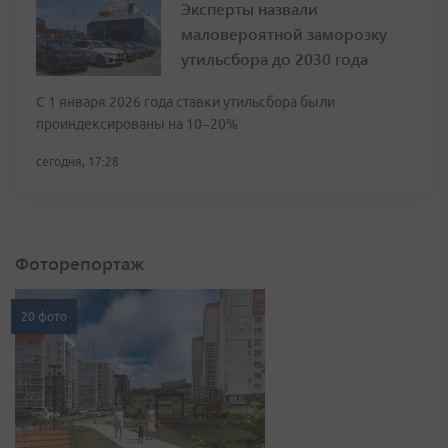
Эксперты назвали
маловероятной заморозку
утильсбора до 2030 года
С 1 января 2026 года ставки утильсбора были
проиндексированы на 10–20%
сегодня, 17:28
Фоторепортаж
20 фото