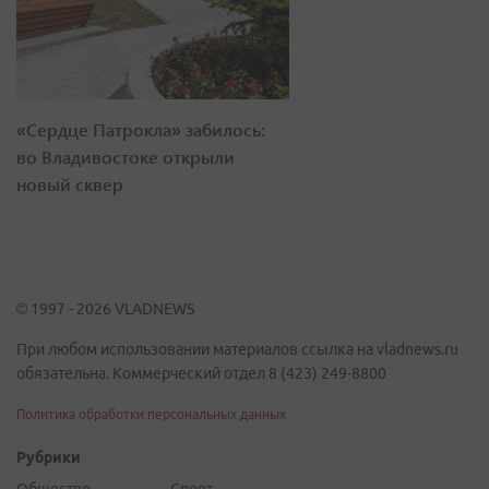
«Сердце Патрокла» забилось:
во Владивостоке открыли
новый сквер
© 1997 - 2026 VLADNEWS
При любом использовании материалов ссылка на vladnews.ru
обязательна. Коммерческий отдел 8 (423) 249-8800
Политика обработки персональных данных
Рубрики
Общество
Спорт