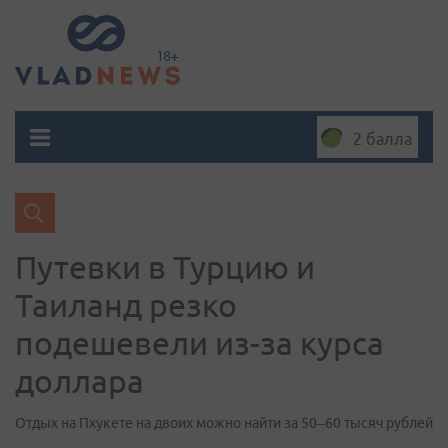
2 балла
Путевки в Турцию и
Таиланд резко
подешевели из-за курса
доллара
Отдых на Пхукете на двоих можно найти за 50–60 тысяч рублей