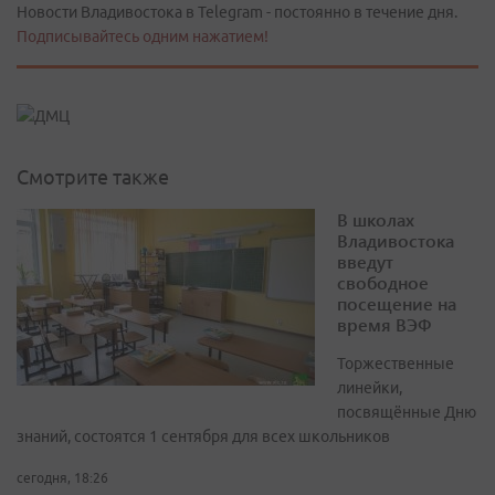
Новости Владивостока в Telegram - постоянно в течение дня.
Подписывайтесь одним нажатием!
Смотрите также
В школах
Владивостока
введут
свободное
посещение на
время ВЭФ
Торжественные
линейки,
посвящённые Дню
знаний, состоятся 1 сентября для всех школьников
сегодня, 18:26