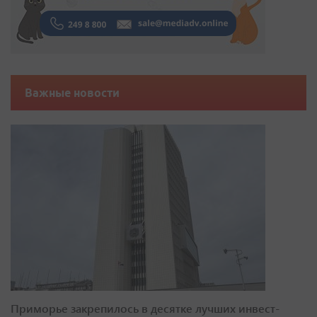
Важные новости
Приморье закрепилось в десятке лучших инвест-