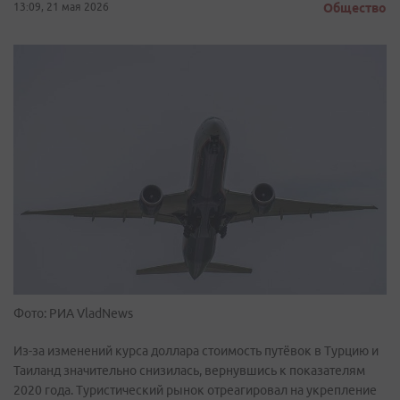
13:09, 21 мая 2026
Общество
Фото: РИА VladNews
Из-за изменений курса доллара стоимость путёвок в Турцию и
Таиланд значительно снизилась, вернувшись к показателям
2020 года. Туристический рынок отреагировал на укрепление