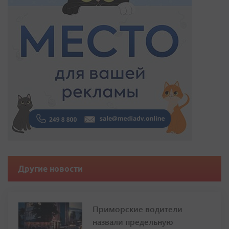
Другие новости
Приморские водители
назвали предельную