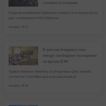
стоимость топлива
Когда автолюбители Приморья откажутся от машин из-за
цен - в материале РИА VladNews
сегодня, 19:27
В школах Владивостока
введут свободное посещение
на время ВЭФ
Торжественные линейки, посвящённые Дню знаний,
состоятся 1 сентября для всех школьников
сегодня, 18:26