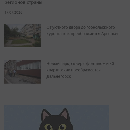
регионов страны
17.07.2026
От уютного двора до горнолыжного
курорта: как преображается Арсеньев
Новый парк, сквер с фонтаном и 50
квартир: как преображается
Дальнегорск