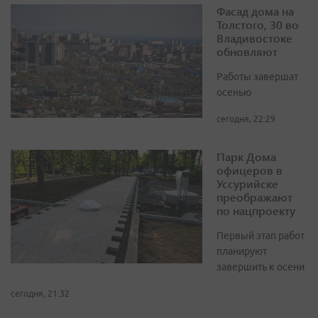
Фасад дома на
Толстого, 30 во
Владивостоке
обновляют
Работы завершат
осенью
сегодня, 22:29
Парк Дома
офицеров в
Уссурийске
преображают
по нацпроекту
Первый этап работ
планируют
завершить к осени
сегодня, 21:32