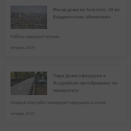
Фасад дома на Толстого, 30 во
Владивостоке обновляют
Работы завершат осенью
сегодня, 22:29
Парк Дома офицеров в
Уссурийске преображают по
нацпроекту
Первый этап работ планируют завершить к осени
сегодня, 21:32