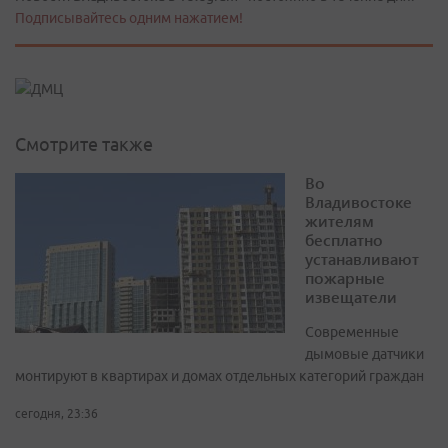
Подписывайтесь одним нажатием!
Смотрите также
Во
Владивостоке
жителям
бесплатно
устанавливают
пожарные
извещатели
Современные
дымовые датчики
монтируют в квартирах и домах отдельных категорий граждан
сегодня, 23:36