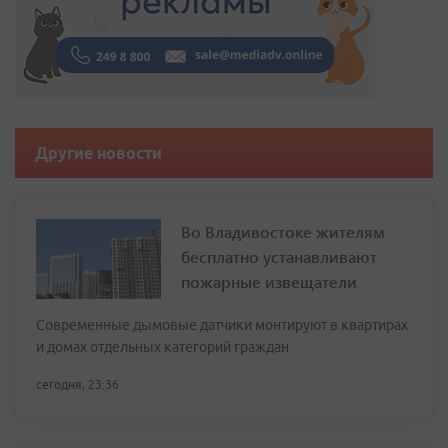
Другие новости
Во Владивостоке жителям
бесплатно устанавливают
пожарные извещатели
Современные дымовые датчики монтируют в квартирах
и домах отдельных категорий граждан
сегодня, 23:36