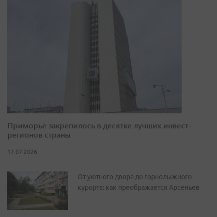
Приморье закрепилось в десятке лучших инвест-
регионов страны
17.07.2026
От уютного двора до горнолыжного
курорта: как преображается Арсеньев