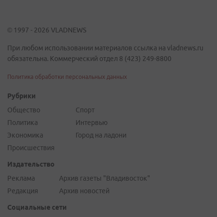
© 1997 - 2026 VLADNEWS
При любом использовании материалов ссылка на vladnews.ru
обязательна. Коммерческий отдел 8 (423) 249-8800
Политика обработки персональных данных
Рубрики
Общество
Спорт
Политика
Интервью
Экономика
Город на ладони
Происшествия
Издательство
Реклама
Архив газеты "Владивосток"
Редакция
Архив новостей
Социальные сети