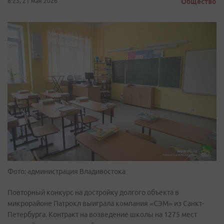
8:23, 21 мая 2026
Общество
Фото: администрация Владивостока
Повторный конкурс на достройку долгого объекта в
микрорайоне Патрокл выиграла компания «СЭМ» из Санкт-
Петербурга. Контракт на возведение школы на 1275 мест