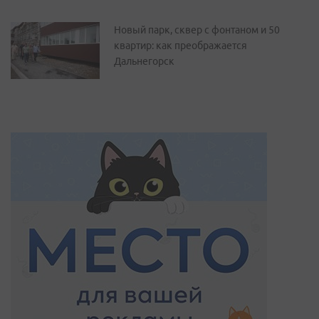
Новый парк, сквер с фонтаном и 50
квартир: как преображается
Дальнегорск