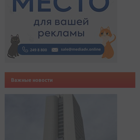
Важные новости