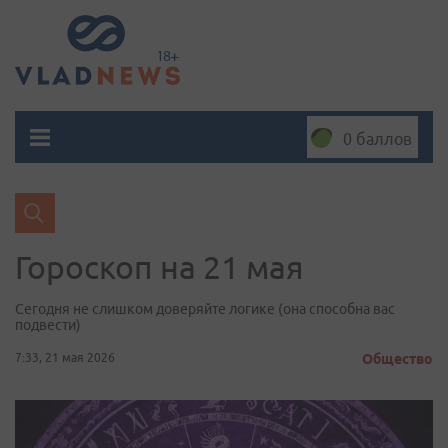
0 баллов
Гороскоп на 21 мая
Сегодня не слишком доверяйте логике (она способна вас
подвести)
7:33, 21 мая 2026
Общество