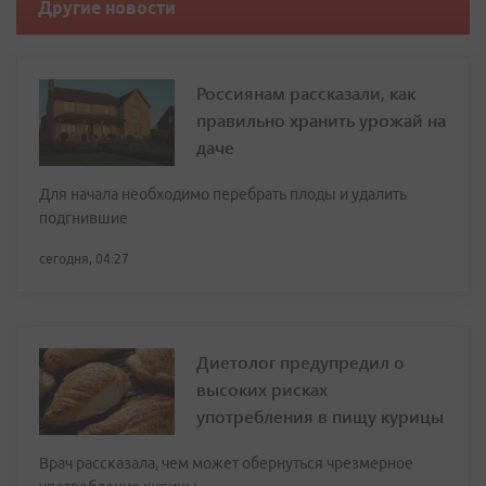
Другие новости
Россиянам рассказали, как
правильно хранить урожай на
даче
Для начала необходимо перебрать плоды и удалить
подгнившие
сегодня, 04:27
Диетолог предупредил о
высоких рисках
употребления в пищу курицы
Врач рассказала, чем может обернуться чрезмерное