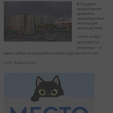
В Госдуме
предложили
уравнять
транспортные
льготы для
многодетных
Сейчас вопрос
регулируется
регионами — в
одних субъектах проезд бесплатный, в других льготы нет
23:29, 10 августа 2026