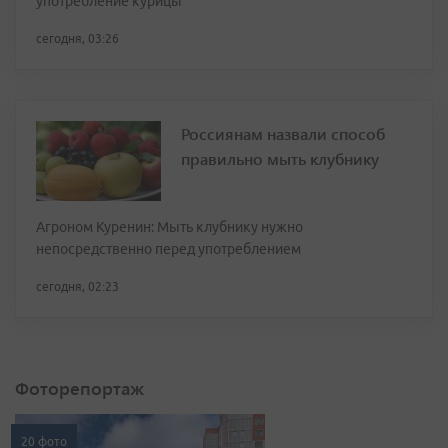
употребление курицы
сегодня, 03:26
Россиянам назвали способ
правильно мыть клубнику
Агроном Куренин: Мыть клубнику нужно
непосредственно перед употреблением
сегодня, 02:23
Фоторепортаж
20 фото