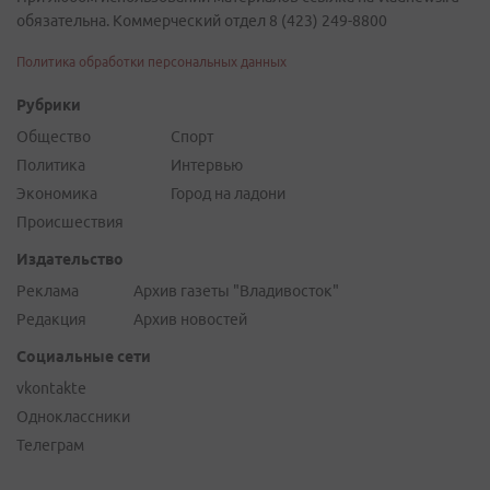
обязательна. Коммерческий отдел 8 (423) 249-8800
Политика обработки персональных данных
Рубрики
Общество
Спорт
Политика
Интервью
Экономика
Город на ладони
Происшествия
Издательство
Реклама
Архив газеты "Владивосток"
Редакция
Архив новостей
Социальные сети
vkontakte
Одноклассники
Телеграм