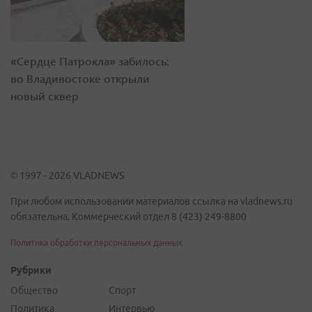
«Сердце Патрокла» забилось:
во Владивостоке открыли
новый сквер
© 1997 - 2026 VLADNEWS
При любом использовании материалов ссылка на vladnews.ru
обязательна. Коммерческий отдел 8 (423) 249-8800
Политика обработки персональных данных
Рубрики
Общество
Спорт
Политика
Интервью