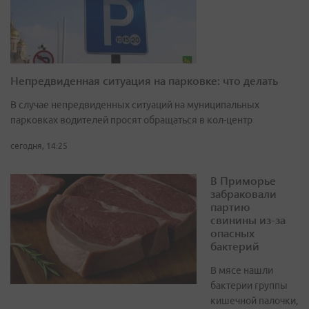
Непредвиденная ситуация на парковке: что делать
В случае непредвиденных ситуаций на муниципальных
парковках водителей просят обращаться в кол-центр
сегодня, 14:25
В Приморье
забраковали
партию
свинины из-за
опасных
бактерий
В мясе нашли
бактерии группы
кишечной палочки,