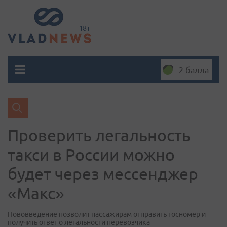
2 балла
Проверить легальность
такси в России можно
будет через мессенджер
«Макс»
Нововведение позволит пассажирам отправить госномер и
получить ответ о легальности перевозчика