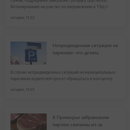
Сейчас подрядчики завершают укладку брусчатки,
бетонирование на участке по направлению к ТЭЦ-1
сегодня, 15:22
Непредвиденная ситуация на
парковке: что делать
В случае непредвиденных ситуаций на муниципальных
парковках водителей просят обращаться в кол-центр
сегодня, 14:25
В Приморье забраковали
партию свинины из-за