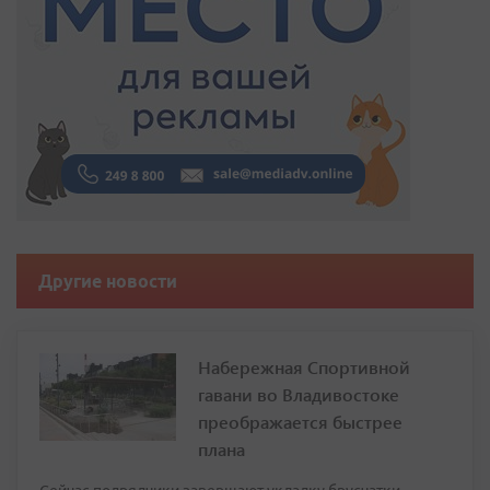
Другие новости
Набережная Спортивной
гавани во Владивостоке
преображается быстрее
плана