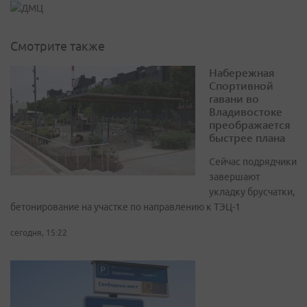
Смотрите также
Набережная
Спортивной
гавани во
Владивостоке
преображается
быстрее плана
Сейчас подрядчики
завершают
укладку брусчатки,
бетонирование на участке по направлению к ТЭЦ-1
сегодня, 15:22