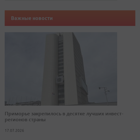
Важные новости
Приморье закрепилось в десятке лучших инвест-
регионов страны
17.07.2026