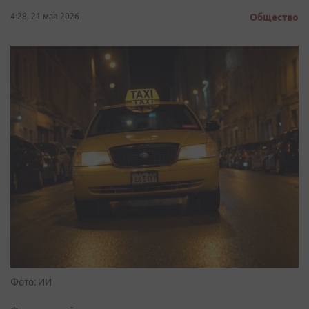
4:28, 21 мая 2026
Общество
Фото: ИИ