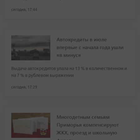
сегодня, 17:44
Автокредиты в июле
впервые с начала года ушли
«в минус»
Выдача автокредитов упала на 13 % в количественном и
на 7 % в рублевом выражении
сегодня, 17:29
Многодетным семьям
Приморья компенсируют
ЖКХ, проезд и школьную