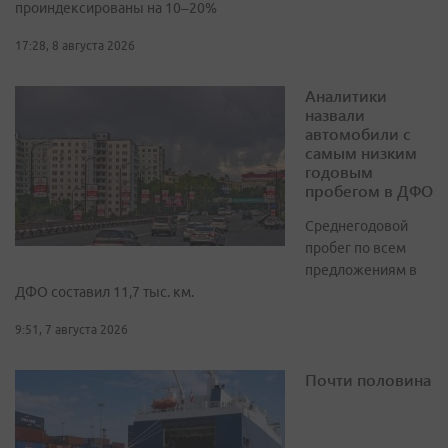
проиндексированы на 10–20%
17:28, 8 августа 2026
Аналитики
назвали
автомобили с
самым низким
годовым
пробегом в ДФО
Среднегодовой
пробег по всем
предложениям в
ДФО составил 11,7 тыс. км.
9:51, 7 августа 2026
Почти половина