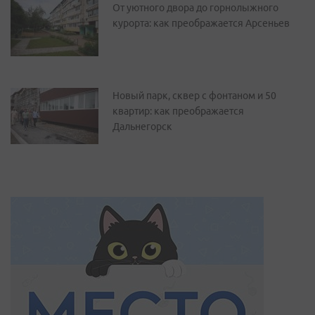
От уютного двора до горнолыжного
курорта: как преображается Арсеньев
Новый парк, сквер с фонтаном и 50
квартир: как преображается
Дальнегорск