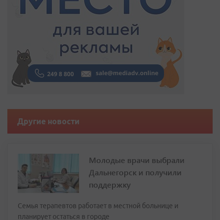
Другие новости
Молодые врачи выбрали
Дальнегорск и получили
поддержку
Семья терапевтов работает в местной больнице и
планирует остаться в городе