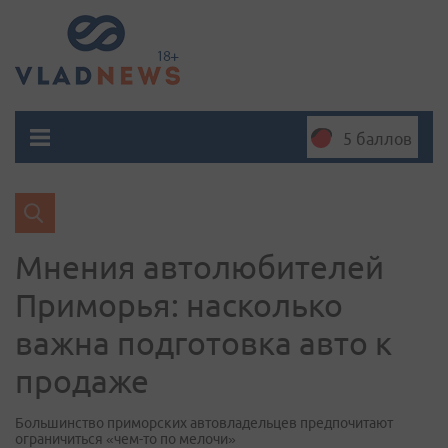
5 баллов
Мнения автолюбителей
Приморья: насколько
важна подготовка авто к
продаже
Большинство приморских автовладельцев предпочитают
ограничиться «чем-то по мелочи»