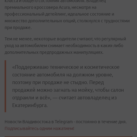
класса и общего состояния автомобиля. Владелец
премиального кроссовера Acura, несмотря на
профессиональный детейлинг, идеальное состояние и
множество дополнительных опций, столкнулся с трудностями
при продаже.
Тем не менее, некоторые водители считают, что регулярный
уход за автомобилем снимает необходимость в каких-либо
дополнительных предпродажных манипуляциях.
«Поддерживаю техническое и косметическое
состояние автомобиля на должном уровне,
поэтому при продаже не стыдно. Перед
продажей можно загнать на мойку, чтобы салон
отдраили и всё», — считает автовладелец из
Екатеринбурга.
Новости Владивостока в Telegram - постоянно в течение дня.
Подписывайтесь одним нажатием!