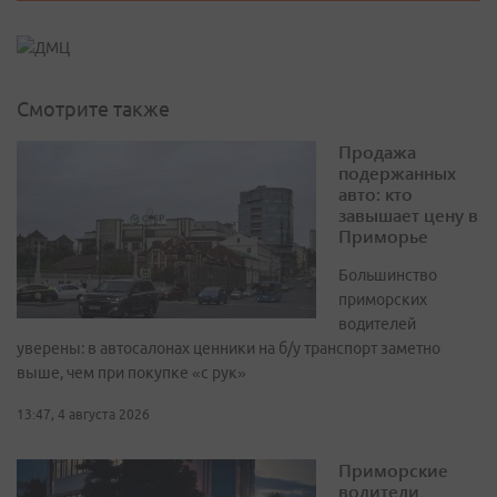
Смотрите также
Продажа
подержанных
авто: кто
завышает цену в
Приморье
Большинство
приморских
водителей
уверены: в автосалонах ценники на б/у транспорт заметно
выше, чем при покупке «с рук»
13:47, 4 августа 2026
Приморские
водители