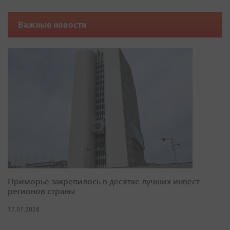
Важные новости
Приморье закрепилось в десятке лучших инвест-
регионов страны
17.07.2026