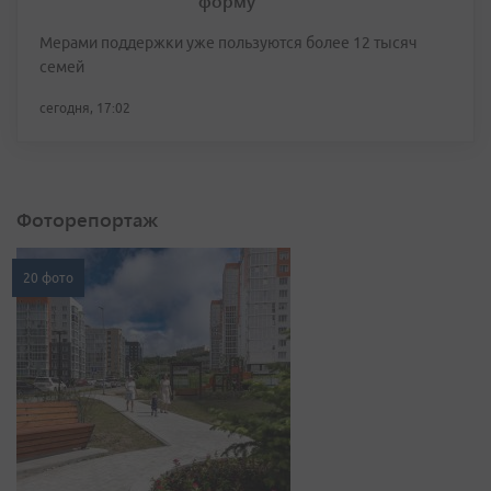
форму
Мерами поддержки уже пользуются более 12 тысяч
семей
сегодня, 17:02
Фоторепортаж
20 фото