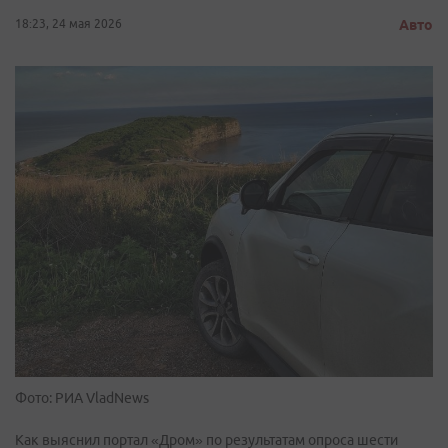
18:23, 24 мая 2026
Авто
Фото: РИА VladNews
Как выяснил портал «Дром» по результатам опроса шести