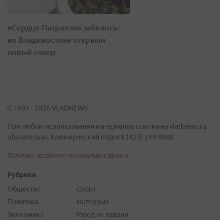
«Сердце Патрокла» забилось:
во Владивостоке открыли
новый сквер
© 1997 - 2026 VLADNEWS
При любом использовании материалов ссылка на vladnews.ru
обязательна. Коммерческий отдел 8 (423) 249-8800
Политика обработки персональных данных
Рубрики
Общество
Спорт
Политика
Интервью
Экономика
Город на ладони