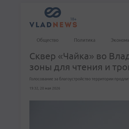
Общество
Политика
Эконом
Сквер «Чайка» во Вла
зоны для чтения и тр
Голосование за благоустройство территории продли
19:32, 20 мая 2026