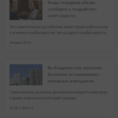
Когда сотрудник обязан
сообщить о подработке:
ответ юриста
По совместительству работник имеет право работать как
у основного работодателя, так и у другого работодателя
сегодня, 00:26
Во Владивостоке жителям
бесплатно устанавливают
пожарные извещатели
Современные дымовые датчики монтируют в квартирах
и домах отдельных категорий граждан
23:36, 7 августа