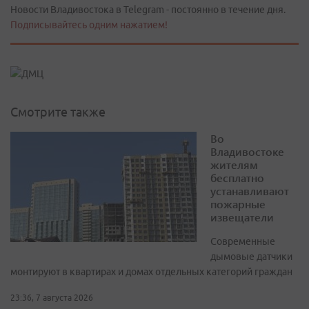
Новости Владивостока в Telegram - постоянно в течение дня.
Подписывайтесь одним нажатием!
Смотрите также
Во
Владивостоке
жителям
бесплатно
устанавливают
пожарные
извещатели
Современные
дымовые датчики
монтируют в квартирах и домах отдельных категорий граждан
23:36, 7 августа 2026