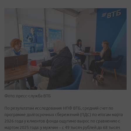
Фото: пресс-служба ВТБ
По результатам исследования НПФ ВТБ, средний счет по
программе долгосрочных сбережений (ПДС) по итогам марта
2026 года у клиентов фонда ощутимо вырос по сравнению с
мартом 2025 года: у мужчин – с 49 тысяч рублей до 68 тысяч