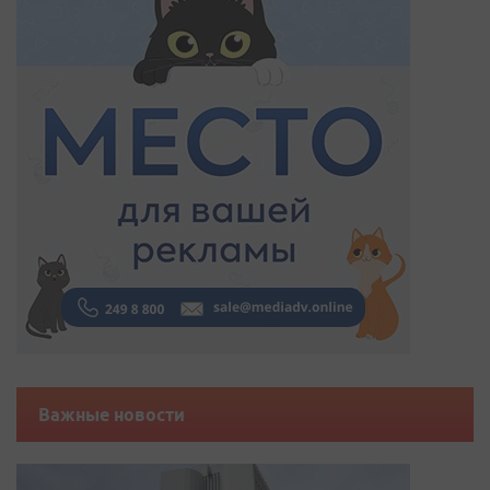
Важные новости