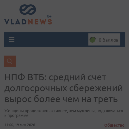
0 баллов
НПФ ВТБ: средний счет
долгосрочных сбережений
вырос более чем на треть
Женщины продолжают активнее, чем мужчины, подключаться
к программе
11:00, 19 мая 2026
Общество