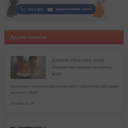
Другие новости
Депутат объяснил, кому
положены льготы на оплату
ЖКУ
Граждане с низкими доходами могут оформить субсидию
на оплату ЖКУ
сегодня, 01:28