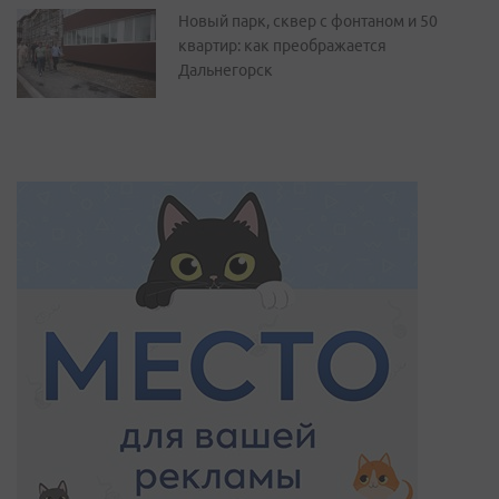
Новый парк, сквер с фонтаном и 50
квартир: как преображается
Дальнегорск