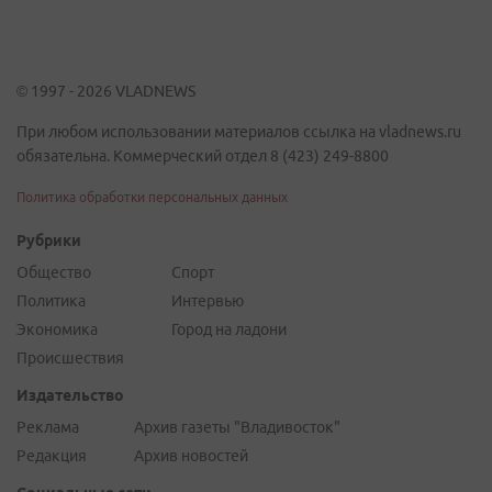
© 1997 - 2026 VLADNEWS
При любом использовании материалов ссылка на vladnews.ru
обязательна. Коммерческий отдел 8 (423) 249-8800
Политика обработки персональных данных
Рубрики
Общество
Спорт
Политика
Интервью
Экономика
Город на ладони
Происшествия
Издательство
Реклама
Архив газеты "Владивосток"
Редакция
Архив новостей