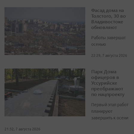
Фасад дома на
Толстого, 30 во
Владивостоке
обновляют
Работы завершат
осенью
22:29, 7 августа 2026
Парк Дома
офицеров в
Уссурийске
преображают
по нацпроекту
Первый этап работ
планируют
завершить к осени
21:32, 7 августа 2026