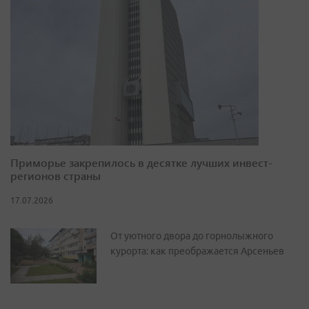
Приморье закрепилось в десятке лучших инвест-
регионов страны
17.07.2026
От уютного двора до горнолыжного
курорта: как преображается Арсеньев