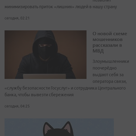
минимизировать приток «лишних» людей в нашу страну
сегодня, 02:21
О новой схеме
мошенников
рассказали в
МВД
Злоумышленники
поочерёдно
выдают себя за
оператора связи,
«службу безопасности Госуслуг» и сотрудника Центрального
банка, чтобы вывезти сбережения
сегодня, 04:25