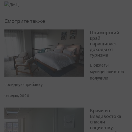
Смотрите также
Приморский
край
наращивает
доходы от
туризма
Бюджеты
муниципалитетов
получили
солидную прибавку
сегодня, 06:26
Врачи из
Владивостока
спасли
пациентку,