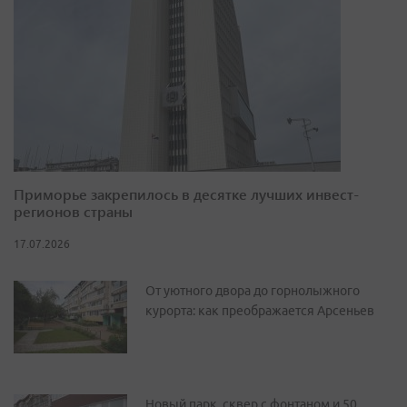
Приморье закрепилось в десятке лучших инвест-
регионов страны
17.07.2026
От уютного двора до горнолыжного
курорта: как преображается Арсеньев
Новый парк, сквер с фонтаном и 50