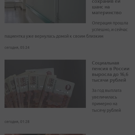
сохранив ей
шанс на
материнство
Операция прошла
успешно, и сейчас
пациентка уже вернулась домой к своим близким
сегодня, 05:24
Социальная
пенсия в России
выросла до 16,6
тысячи рублей
За год выплата
увеличилась
примерно на
тысячу рублей
сегодня, 01:28