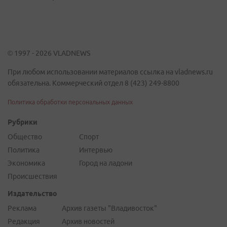
© 1997 - 2026 VLADNEWS
При любом использовании материалов ссылка на vladnews.ru
обязательна. Коммерческий отдел 8 (423) 249-8800
Политика обработки персональных данных
Рубрики
Общество
Спорт
Политика
Интервью
Экономика
Город на ладони
Происшествия
Издательство
Реклама
Архив газеты "Владивосток"
Редакция
Архив новостей