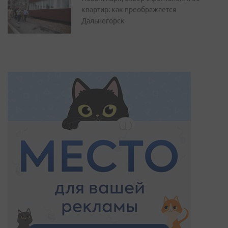
квартир: как преображается
Дальнегорск