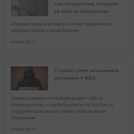
спасли пациентку, сохранив
ей шанс на материнство
Операция прошла успешно, и сейчас пациентка уже
вернулась домой к своим близким
сегодня, 05:24
О новой схеме мошенников
рассказали в МВД
Злоумышленники поочерёдно выдают себя за
оператора связи, «службу безопасности Госуслуг» и
сотрудника Центрального банка, чтобы вывезти
сбережения
сегодня, 04:25