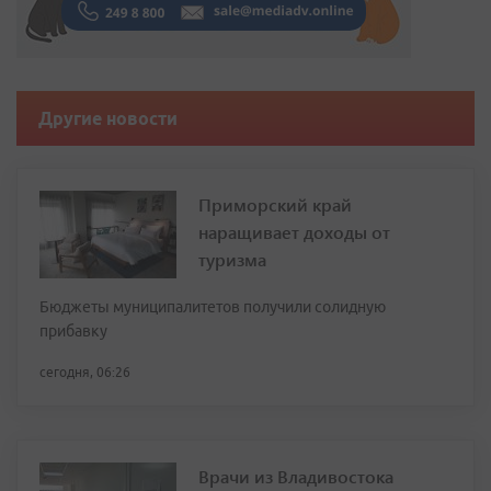
Другие новости
Приморский край
наращивает доходы от
туризма
Бюджеты муниципалитетов получили солидную
прибавку
сегодня, 06:26
Врачи из Владивостока