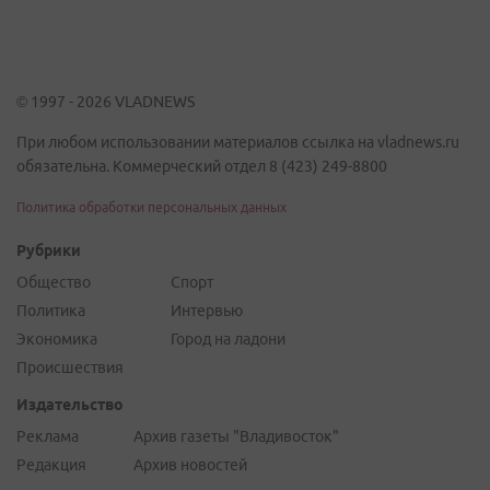
© 1997 - 2026 VLADNEWS
При любом использовании материалов ссылка на vladnews.ru
обязательна. Коммерческий отдел 8 (423) 249-8800
Политика обработки персональных данных
Рубрики
Общество
Спорт
Политика
Интервью
Экономика
Город на ладони
Происшествия
Издательство
Реклама
Архив газеты "Владивосток"
Редакция
Архив новостей