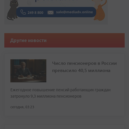
Другие новости
Число пенсионеров в России
превысило 40,5 миллиона
Ежегодное повышение пенсий работающих граждан
затронуло 9,3 миллиона пенсионеров
сегодня, 03:23