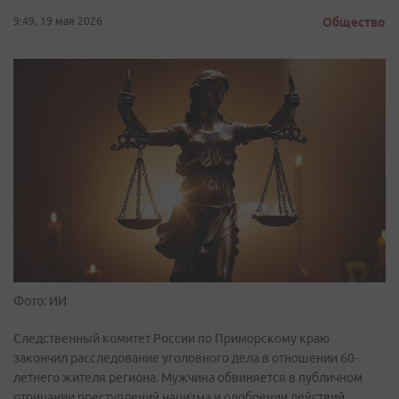
9:49, 19 мая 2026
Общество
Фото: ИИ
Следственный комитет России по Приморскому краю
закончил расследование уголовного дела в отношении 60-
летнего жителя региона. Мужчина обвиняется в публичном
отрицании преступлений нацизма и одобрении действий