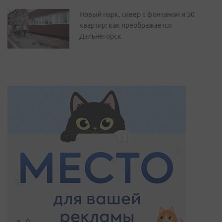
Новый парк, сквер с фонтаном и 50
квартир: как преображается
Дальнегорск