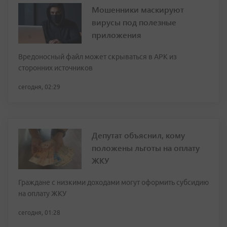
Мошенники маскируют
вирусы под полезные
приложения
Вредоносный файл может скрываться в APK из
сторонних источников
сегодня, 02:29
Депутат объяснил, кому
положены льготы на оплату
ЖКУ
Граждане с низкими доходами могут оформить субсидию
на оплату ЖКУ
сегодня, 01:28