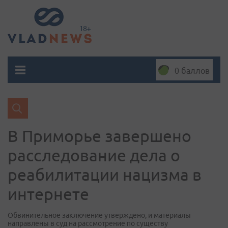
0 баллов
В Приморье завершено
расследование дела о
реабилитации нацизма в
интернете
Обвинительное заключение утверждено, и материалы
направлены в суд на рассмотрение по существу