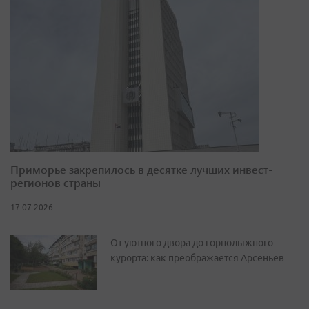
Приморье закрепилось в десятке лучших инвест-
регионов страны
17.07.2026
От уютного двора до горнолыжного
курорта: как преображается Арсеньев