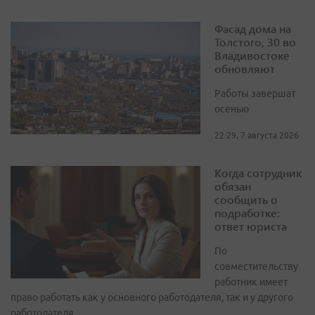
Фасад дома на
Толстого, 30 во
Владивостоке
обновляют
Работы завершат
осенью
22:29, 7 августа 2026
Когда сотрудник
обязан
сообщить о
подработке:
ответ юриста
По
совместительству
работник имеет
право работать как у основного работодателя, так и у другого
работодателя