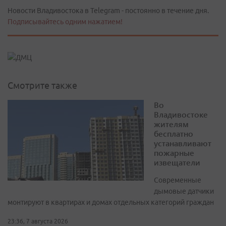
Новости Владивостока в Telegram - постоянно в течение дня.
Подписывайтесь одним нажатием!
Смотрите также
Во
Владивостоке
жителям
бесплатно
устанавливают
пожарные
извещатели
Современные
дымовые датчики
монтируют в квартирах и домах отдельных категорий граждан
23:36, 7 августа 2026