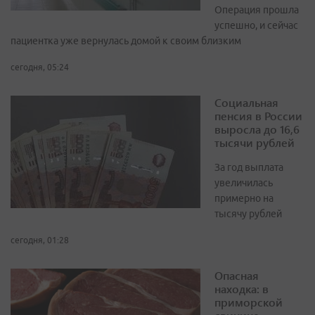
Операция прошла
успешно, и сейчас
пациентка уже вернулась домой к своим близким
сегодня, 05:24
Социальная
пенсия в России
выросла до 16,6
тысячи рублей
За год выплата
увеличилась
примерно на
тысячу рублей
сегодня, 01:28
Опасная
находка: в
приморской