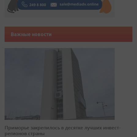
Важные новости
Приморье закрепилось в десятке лучших инвест-
регионов страны