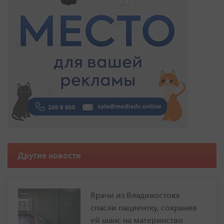
Другие новости
Врачи из Владивостока
спасли пациентку, сохранив
ей шанс на материнство