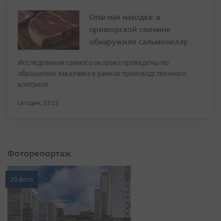
Опасная находка: в
приморской свинине
обнаружили сальмонеллу
Исследования свиного окорока проведены по
обращению заказчика в рамках производственного
контроля
сегодня, 03:25
Фоторепортаж
20 фото