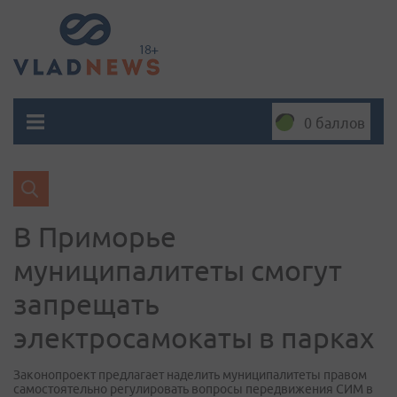
0 баллов
В Приморье
муниципалитеты смогут
запрещать
электросамокаты в парках
Законопроект предлагает наделить муниципалитеты правом
самостоятельно регулировать вопросы передвижения СИМ в