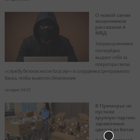
О новой схеме
мошенников
рассказали в
МВД
Злоумышленники
поочерёдно
выдают себя за
оператора связи,
«службу безопасности Госуслуг» и сотрудника Центрального
банка, чтобы вывезти сбережения
сегодня, 04:25
В Приморье не
пустили
крупную партию
зараженных
цветов из Китая