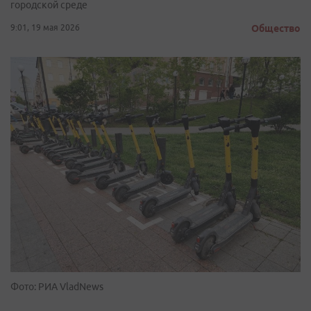
городской среде
9:01, 19 мая 2026
Общество
Фото: РИА VladNews