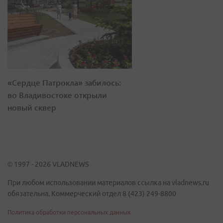
«Сердце Патрокла» забилось:
во Владивостоке открыли
новый сквер
© 1997 - 2026 VLADNEWS
При любом использовании материалов ссылка на vladnews.ru
обязательна. Коммерческий отдел 8 (423) 249-8800
Политика обработки персональных данных