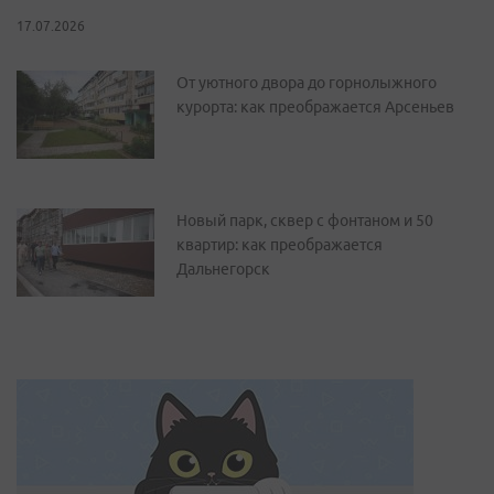
17.07.2026
От уютного двора до горнолыжного
курорта: как преображается Арсеньев
Новый парк, сквер с фонтаном и 50
квартир: как преображается
Дальнегорск