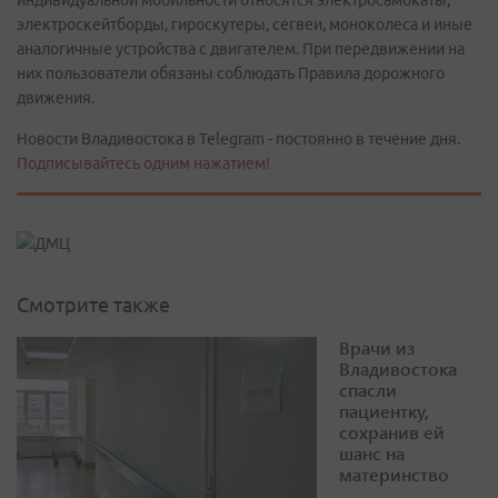
индивидуальной мобильности относятся электросамокаты,
электроскейтборды, гироскутеры, сегвеи, моноколеса и иные
аналогичные устройства с двигателем. При передвижении на
них пользователи обязаны соблюдать Правила дорожного
движения.
Новости Владивостока в Telegram - постоянно в течение дня.
Подписывайтесь одним нажатием!
Смотрите также
Врачи из
Владивостока
спасли
пациентку,
сохранив ей
шанс на
материнство