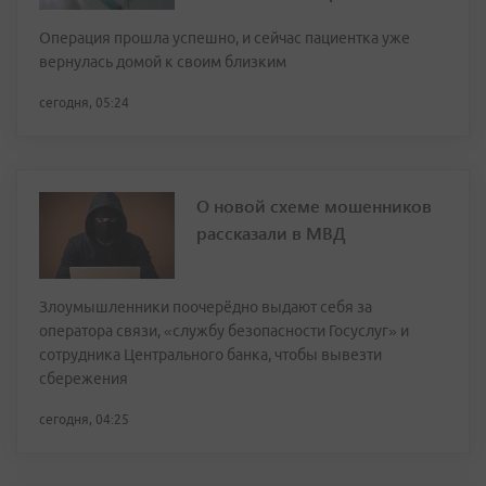
Операция прошла успешно, и сейчас пациентка уже
вернулась домой к своим близким
сегодня, 05:24
О новой схеме мошенников
рассказали в МВД
Злоумышленники поочерёдно выдают себя за
оператора связи, «службу безопасности Госуслуг» и
сотрудника Центрального банка, чтобы вывезти
сбережения
сегодня, 04:25