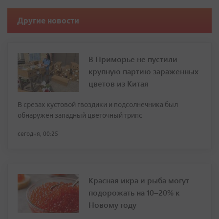
Другие новости
В Приморье не пустили
крупную партию зараженных
цветов из Китая
В срезах кустовой гвоздики и подсолнечника был
обнаружен западный цветочный трипс
сегодня, 00:25
Красная икра и рыба могут
подорожать на 10–20% к
Новому году