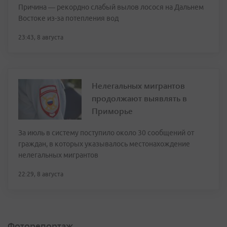
Причина — рекордно слабый вылов лосося на Дальнем
Востоке из-за потепления вод
23:43, 8 августа
Нелегальных мигрантов
продолжают выявлять в
Приморье
За июль в систему поступило около 30 сообщений от
граждан, в которых указывалось местонахождение
нелегальных мигрантов
22:29, 8 августа
Фоторепортаж