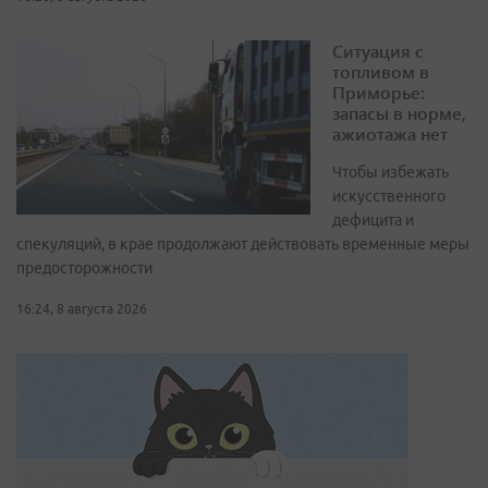
Ситуация с
топливом в
Приморье:
запасы в норме,
ажиотажа нет
Чтобы избежать
искусственного
дефицита и
спекуляций, в крае продолжают действовать временные меры
предосторожности
16:24, 8 августа 2026