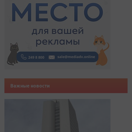
Важные новости