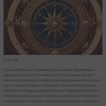
Фото: ИИ
Гороскоп обещает на удивление спокойный, гармоничный
душевный настрой – возможно, в этом состоянии вам и не
захочется заниматься ни работой, ни домашними делами, зато
это состояние склоняет к общению с близкими и друзьями,
прогулкам на природе, романтическим свиданиям и вообще –
получению удовольствия от жизни. Если ситуация позволяет,
не противьтесь этому расслабляющему импульсу, плывите по