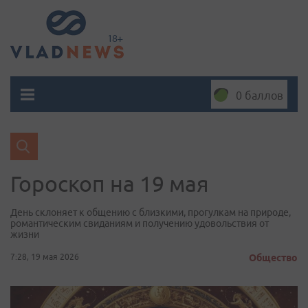
0 баллов
Гороскоп на 19 мая
День склоняет к общению с близкими, прогулкам на природе,
романтическим свиданиям и получению удовольствия от
жизни
7:28, 19 мая 2026
Общество