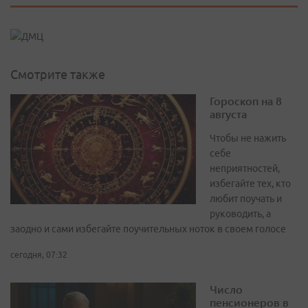
Смотрите также
Гороскоп на 8
августа
Чтобы не нажить
себе
неприятностей,
избегайте тех, кто
любит поучать и
руководить, а
заодно и сами избегайте поучительных ноток в своем голосе
сегодня, 07:32
Число
пенсионеров в