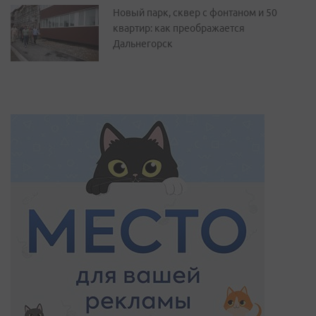
Новый парк, сквер с фонтаном и 50
квартир: как преображается
Дальнегорск