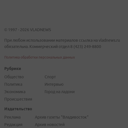
© 1997 - 2026 VLADNEWS
При любом использовании материалов ссылка на vladnews.ru
обязательна. Коммерческий отдел 8 (423) 249-8800
Политика обработки персональных данных
Рубрики
Общество
Спорт
Политика
Интервью
Экономика
Город на ладони
Происшествия
Издательство
Реклама
Архив газеты "Владивосток"
Редакция
Архив новостей