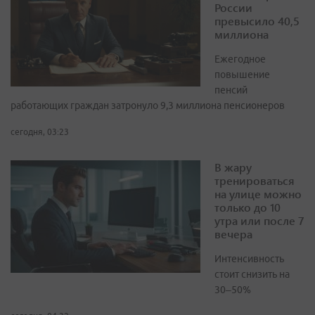
России
превысило 40,5
миллиона
Ежегодное
повышение
пенсий
работающих граждан затронуло 9,3 миллиона пенсионеров
сегодня, 03:23
В жару
тренироваться
на улице можно
только до 10
утра или после 7
вечера
Интенсивность
стоит снизить на
30–50%