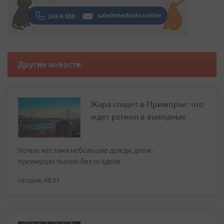
Другие новости
Жара спадет в Приморье: что
ждет регион в выходные
Ночью местами небольшие дожди, днем -
преимущественно без осадков
сегодня, 08:33