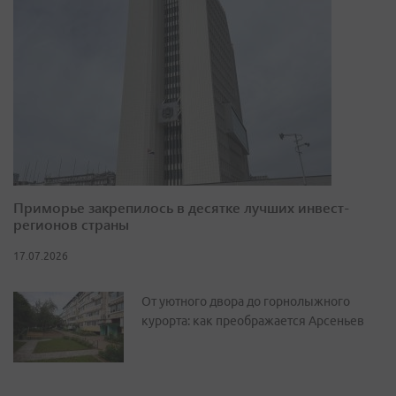
Приморье закрепилось в десятке лучших инвест-
регионов страны
17.07.2026
От уютного двора до горнолыжного
курорта: как преображается Арсеньев