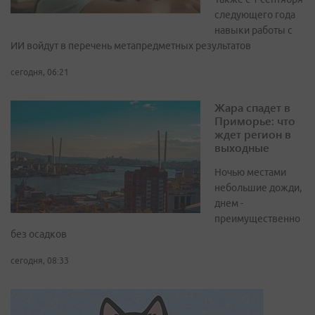
следующего года
навыки работы с
ИИ войдут в перечень метапредметных результатов
сегодня, 06:21
Жара спадет в
Приморье: что
ждет регион в
выходные
Ночью местами
небольшие дожди,
днем -
преимущественно
без осадков
сегодня, 08:33