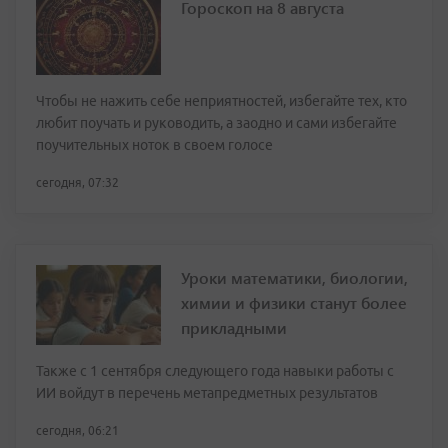
Гороскоп на 8 августа
Чтобы не нажить себе неприятностей, избегайте тех, кто
любит поучать и руководить, а заодно и сами избегайте
поучительных ноток в своем голосе
сегодня, 07:32
Уроки математики, биологии,
химии и физики станут более
прикладными
Также с 1 сентября следующего года навыки работы с
ИИ войдут в перечень метапредметных результатов
сегодня, 06:21