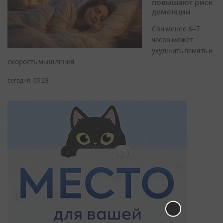
повышают риск
деменции
Сон менее 6–7
часов может
ухудшить память и
скорость мышления
сегодня, 05:28