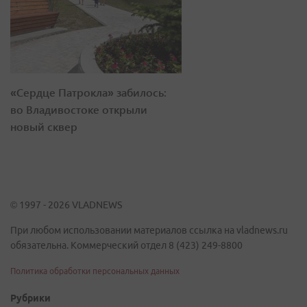
«Сердце Патрокла» забилось:
во Владивостоке открыли
новый сквер
© 1997 - 2026 VLADNEWS
При любом использовании материалов ссылка на vladnews.ru
обязательна. Коммерческий отдел 8 (423) 249-8800
Политика обработки персональных данных
Рубрики