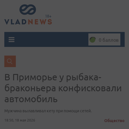
0 баллов
В Приморье у рыбака-
браконьера конфисковали
автомобиль
Мужчина вылавливал кету при помощи сетей.
18:50, 18 мая 2026
Общество