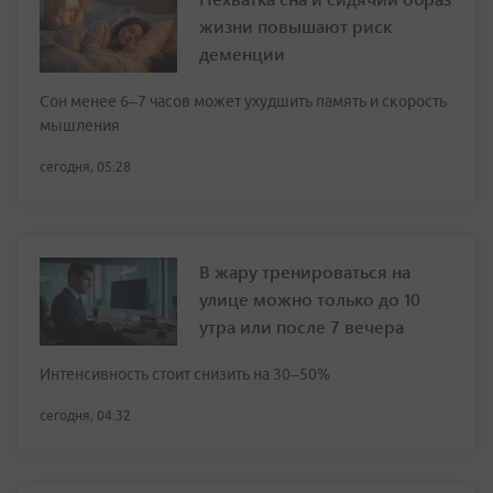
жизни повышают риск
деменции
Сон менее 6–7 часов может ухудшить память и скорость
мышления
сегодня, 05:28
В жару тренироваться на
улице можно только до 10
утра или после 7 вечера
Интенсивность стоит снизить на 30–50%
сегодня, 04:32