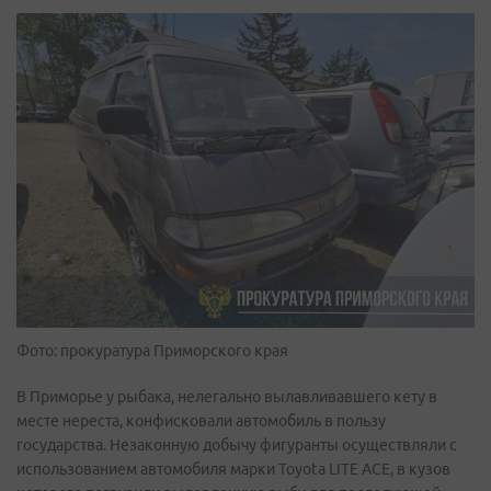
Фото: прокуратура Приморского края
В Приморье у рыбака, нелегально вылавливавшего кету в
месте нереста, конфисковали автомобиль в пользу
государства. Незаконную добычу фигуранты осуществляли с
использованием автомобиля марки Toyota LITE ACE, в кузов