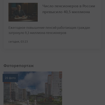
Число пенсионеров в России
превысило 40,5 миллиона
Ежегодное повышение пенсий работающих граждан
затронуло 9,3 миллиона пенсионеров
сегодня, 03:23
Фоторепортаж
20 фото