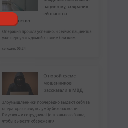
пациентку, сохранив
ей шанс на
материнство
Операция прошла успешно, и сейчас пациентка
уже вернулась домой к своим близким
сегодня, 05:24
О новой схеме
мошенников
рассказали в МВД
Злоумышленники поочерёдно выдают себя за
оператора связи, «службу безопасности
Госуслуг» и сотрудника Центрального банка,
чтобы вывезти сбережения