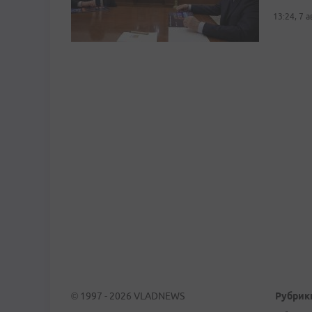
13:24, 7 
© 1997 - 2026 VLADNEWS
Рубрик