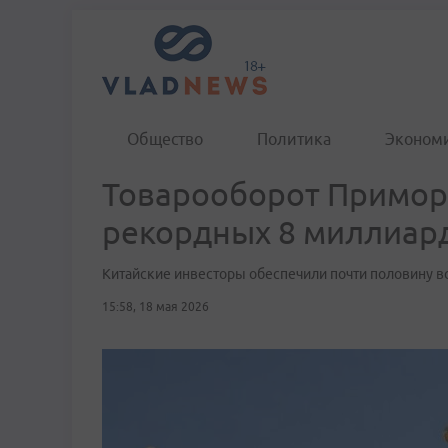
Общество
Политика
Эконом
Товарооборот Приморь
рекордных 8 миллиар
Китайские инвесторы обеспечили почти половину в
15:58, 18 мая 2026