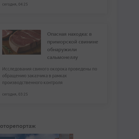
сегодня, 04:25
Опасная находка: в
приморской свинине
обнаружили
сальмонеллу
Исследования свиного окорока проведены по
обращению заказчика в рамках
производственного контроля
сегодня, 03:25
оторепортаж