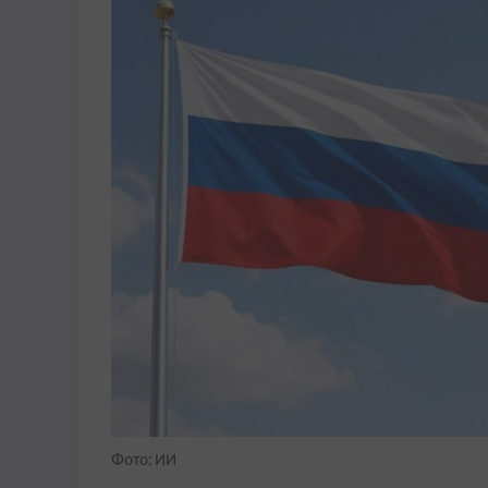
Фото: ИИ