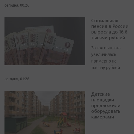
сегодня, 00:26
Социальная
пенсия в России
выросла до 16,6
тысячи рублей
За год выплата
увеличилась
примерно на
тысячу рублей
сегодня, 01:28
Детские
площадки
предложили
оборудовать
камерами