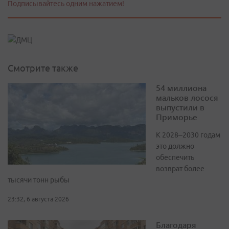
Подписывайтесь одним нажатием!
Смотрите также
54 миллиона
мальков лосося
выпустили в
Приморье
К 2028–2030 годам
это должно
обеспечить
возврат более
тысячи тонн рыбы
23:32, 6 августа 2026
Благодаря