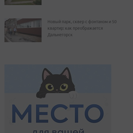
Новый парк, сквер с фонтаном и 50
квартир: как преображается
Дальнегорск