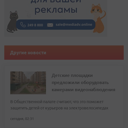
Другие новости
Детские площадки
предложили оборудовать
камерами видеонаблюдения
В Общественной палате считают, что это поможет
защитить детей от курьеров на электровелосипедах
сегодня, 02:31