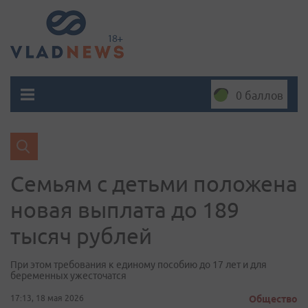
0 баллов
Семьям с детьми положена
новая выплата до 189
тысяч рублей
При этом требования к единому пособию до 17 лет и для
беременных ужесточатся
17:13, 18 мая 2026
Общество