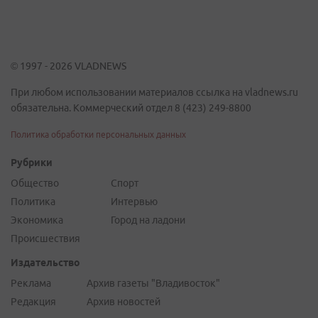
© 1997 - 2026 VLADNEWS
При любом использовании материалов ссылка на vladnews.ru
обязательна. Коммерческий отдел 8 (423) 249-8800
Политика обработки персональных данных
Рубрики
Общество
Спорт
Политика
Интервью
Экономика
Город на ладони
Происшествия
Издательство
Реклама
Архив газеты "Владивосток"
Редакция
Архив новостей