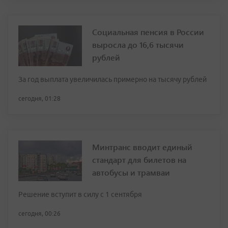
Социальная пенсия в России
выросла до 16,6 тысячи
рублей
За год выплата увеличилась примерно на тысячу рублей
сегодня, 01:28
Минтранс вводит единый
стандарт для билетов на
автобусы и трамваи
Решение вступит в силу с 1 сентября
сегодня, 00:26