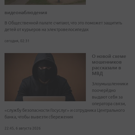
видеонаблюдения
В Общественной палате считают, что это поможет защитить
детей от курьеров на электровелосипедах
сегодня, 02:31
О новой схеме
мошенников
рассказали в
МВД
Злоумышленники
поочерёдно
выдают себя за
оператора связи,
«службу безопасности Госуслуг» и сотрудника Центрального
банка, чтобы вывезти сбережения
22:45, 6 августа 2026