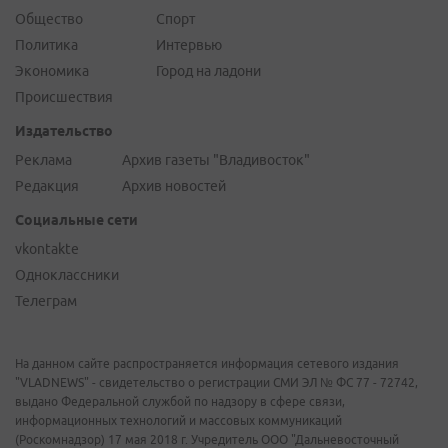
Общество
Спорт
Политика
Интервью
Экономика
Город на ладони
Происшествия
Издательство
Реклама
Архив газеты "Владивосток"
Редакция
Архив новостей
Социальные сети
vkontakte
Одноклассники
Телеграм
На данном сайте распространяется информация сетевого издания
"VLADNEWS" - свидетельство о регистрации СМИ ЭЛ № ФС 77 - 72742,
выдано Федеральной службой по надзору в сфере связи,
информационных технологий и массовых коммуникаций
(Роскомнадзор) 17 мая 2018 г. Учредитель ООО "Дальневосточный