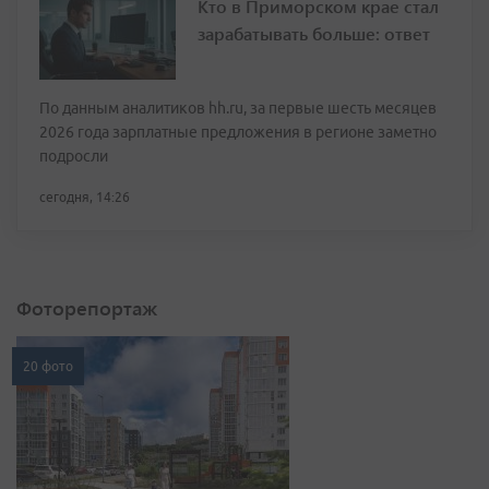
Кто в Приморском крае стал
зарабатывать больше: ответ
По данным аналитиков hh.ru, за первые шесть месяцев
2026 года зарплатные предложения в регионе заметно
подросли
сегодня, 14:26
Фоторепортаж
20 фото