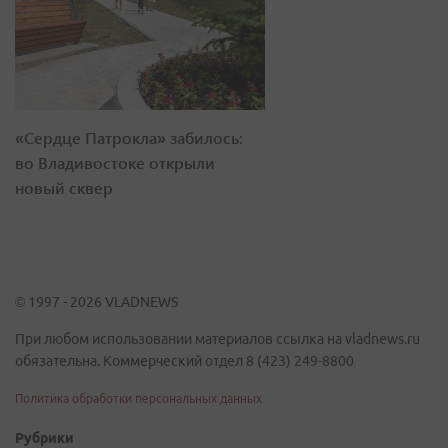
«Сердце Патрокла» забилось:
во Владивостоке открыли
новый сквер
© 1997 - 2026 VLADNEWS
При любом использовании материалов ссылка на vladnews.ru
обязательна. Коммерческий отдел 8 (423) 249-8800
Политика обработки персональных данных
Рубрики