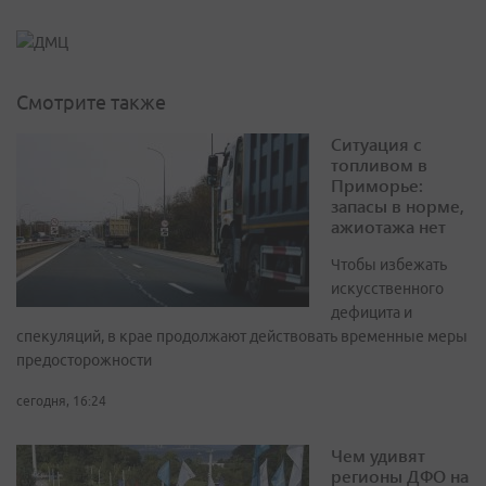
Смотрите также
Ситуация с
топливом в
Приморье:
запасы в норме,
ажиотажа нет
Чтобы избежать
искусственного
дефицита и
спекуляций, в крае продолжают действовать временные меры
предосторожности
сегодня, 16:24
Чем удивят
регионы ДФО на