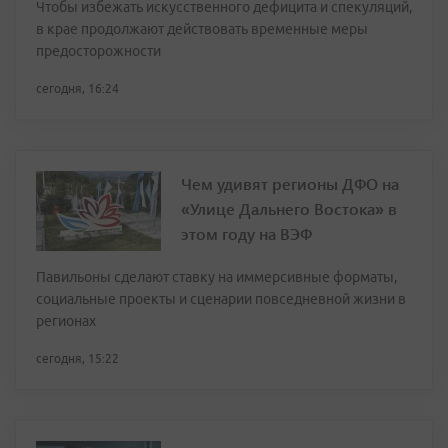
Чтобы избежать искусственного дефицита и спекуляций,
в крае продолжают действовать временные меры
предосторожности
сегодня, 16:24
Чем удивят регионы ДФО на
«Улице Дальнего Востока» в
этом году на ВЭФ
Павильоны сделают ставку на иммерсивные форматы,
социальные проекты и сценарии повседневной жизни в
регионах
сегодня, 15:22