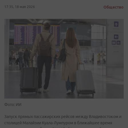
17:35, 18 мая 2026
Общество
Фото: ИИ
Запуск прямых пассажирских рейсов между Владивостоком и
столицей Малайзии Куала-Лумпуром в ближайшее время