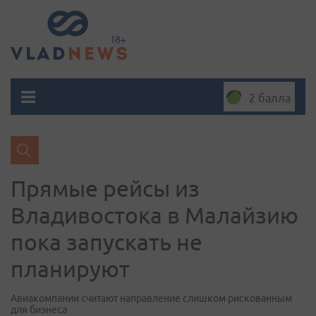
2 балла
Прямые рейсы из
Владивостока в Малайзию
пока запускать не
планируют
Авиакомпании считают направление слишком рискованным
для бизнеса