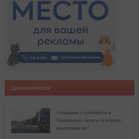
Другие новости
Ситуация с топливом в
Приморье: запасы в норме,
ажиотажа нет