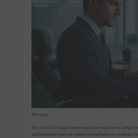
Фото: ии
Весной 2026 года самые высокие зарплаты среди с
работникам пунктов проката спортивных товаров. П