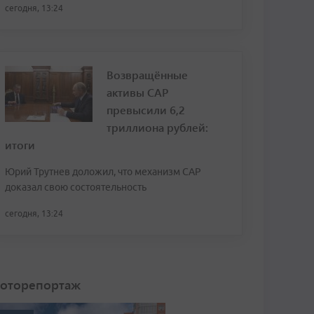
сегодня, 13:24
Возвращённые
активы САР
превысили 6,2
триллиона рублей:
итоги
Юрий Трутнев доложил, что механизм САР
доказал свою состоятельность
сегодня, 13:24
оторепортаж