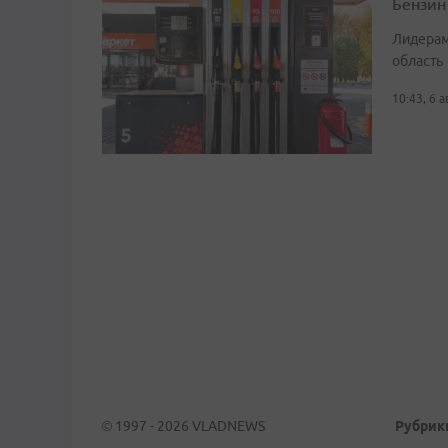
Бензин
Лидерам
область
10:43, 6 
© 1997 - 2026 VLADNEWS
Рубрик