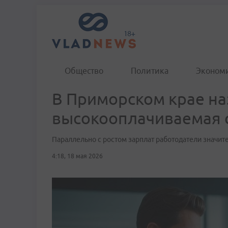
Общество
Политика
Эконом
В Приморском крае на
высокооплачиваемая 
Параллельно с ростом зарплат работодатели значит
4:18, 18 мая 2026