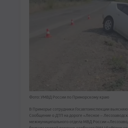
Фото: УМВД России по Приморскому краю
В Приморье сотрудники Госавтоинспекции выясняют 
Сообщение о ДТП на дороге «Лесное – Лесозаводск
межмуниципального отдела МВД России «Лесозавод