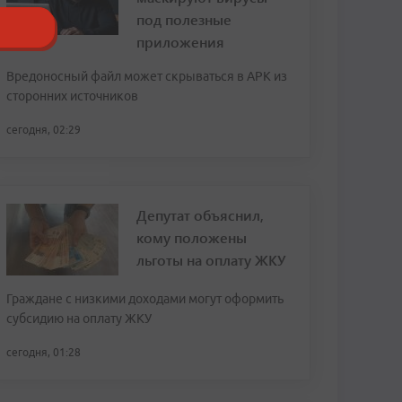
под полезные
приложения
Вредоносный файл может скрываться в APK из
сторонних источников
сегодня, 02:29
Депутат объяснил,
кому положены
льготы на оплату ЖКУ
Граждане с низкими доходами могут оформить
субсидию на оплату ЖКУ
сегодня, 01:28