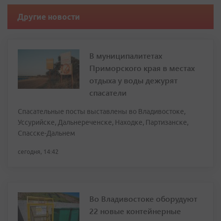
Другие новости
В муниципалитетах
Приморского края в местах
отдыха у воды дежурят
спасатели
Спасательные посты выставлены во Владивостоке,
Уссурийске, Дальнереченске, Находке, Партизанске,
Спасске-Дальнем
сегодня, 14:42
Во Владивостоке оборудуют
22 новые контейнерные