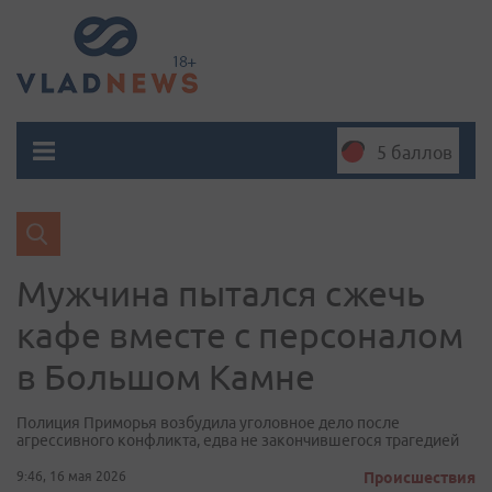
5 баллов
Мужчина пытался сжечь
кафе вместе с персоналом
в Большом Камне
Полиция Приморья возбудила уголовное дело после
агрессивного конфликта, едва не закончившегося трагедией
9:46, 16 мая 2026
Происшествия