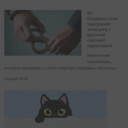
Во
Владивостоке
задержали
женщину с
крупной
партией
наркотиков
Малолетние
племянники,
которые находились с ней в квартире, переданы под опеку
сегодня, 09:48