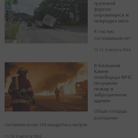
грузовой
фургон
опрокинулся и
повредил авто
К счастью,
пострадавших нет
12:12, 6 августа 2026
В Большом
Камне
огнеборцы МЧС
потушили
пожар в
заброшенном
здании
Общая площадь
возгорания
составила около 160 квадратных метров
11:16, 6 августа 2026