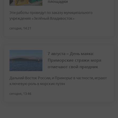
площадки
Эти работы проведут по заказу муниципального
учреждения «Зелёный Владивосток»
сегодня, 14:21
7 августа – День маяка:
Приморские стражи моря
отмечают свой праздник
Дальний Восток России, и Приморье в частности, играют
ключевую роль в морских путях
сегодня, 13:46