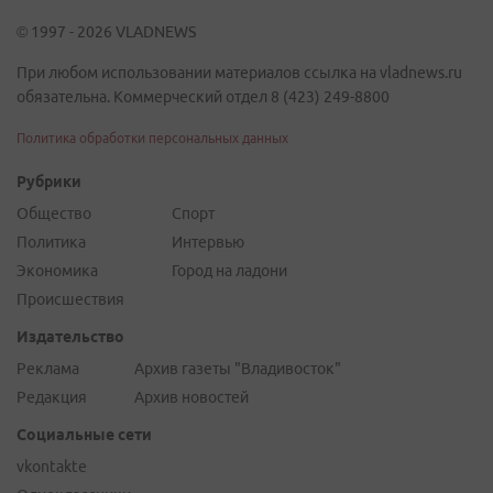
© 1997 - 2026 VLADNEWS
При любом использовании материалов ссылка на vladnews.ru
обязательна. Коммерческий отдел 8 (423) 249-8800
Политика обработки персональных данных
Рубрики
Общество
Спорт
Политика
Интервью
Экономика
Город на ладони
Происшествия
Издательство
Реклама
Архив газеты "Владивосток"
Редакция
Архив новостей
Социальные сети
vkontakte