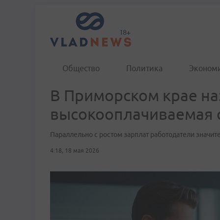
Общество
Политика
Эконом
В Приморском крае на
высокооплачиваемая 
Параллельно с ростом зарплат работодатели значит
4:18, 18 мая 2026