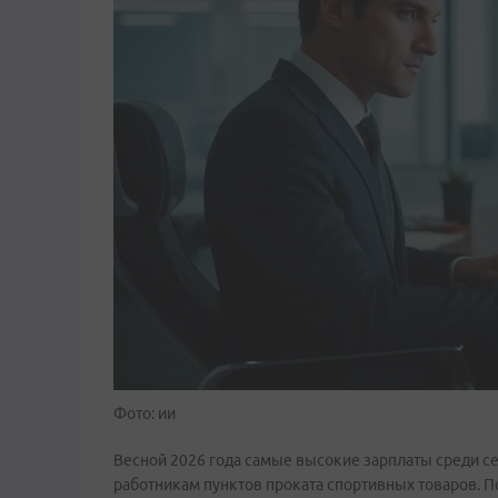
Фото: ии
Весной 2026 года самые высокие зарплаты среди с
работникам пунктов проката спортивных товаров. П