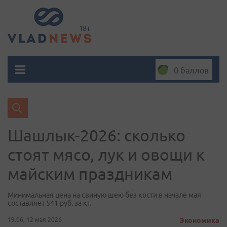
0 баллов
Шашлык-2026: сколько
стоят мясо, лук и овощи к
майским праздникам
Минимальная цена на свиную шею без кости в начале мая
составляет 541 руб. за кг.
19:06, 12 мая 2026
Экономика