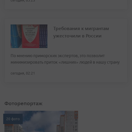
сегодня, 03:25
Требования к мигрантам
ужесточили в России
По мнению приморских экспертов, это позволит
минимизировать приток «лишних» людей в нашу страну
сегодня, 02:21
Фоторепортаж
20 фото