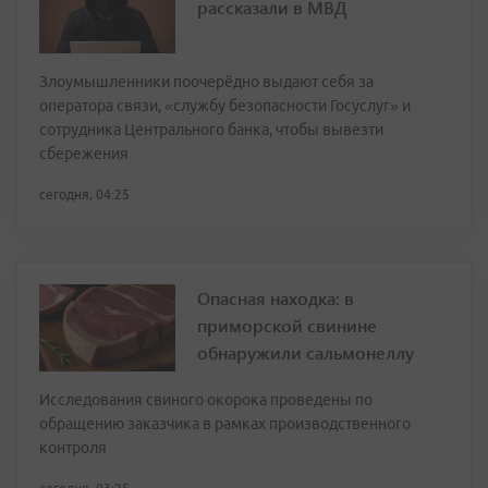
рассказали в МВД
Злоумышленники поочерёдно выдают себя за
оператора связи, «службу безопасности Госуслуг» и
сотрудника Центрального банка, чтобы вывезти
сбережения
сегодня, 04:25
Опасная находка: в
приморской свинине
обнаружили сальмонеллу
Исследования свиного окорока проведены по
обращению заказчика в рамках производственного
контроля