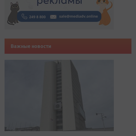
Важные новости