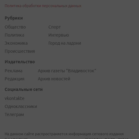
Политика обработки персональных данных
Рубрики
Общество
Спорт
Политика
Интервью
Экономика
Город на ладони
Происшествия
Издательство
Реклама
Архив газеты "Владивосток"
Редакция
Архив новостей
Социальные сети
vkontakte
Одноклассники
Телеграм
На данном сайте распространяется информация сетевого издания