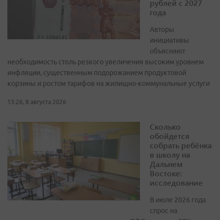
рублей с 2027
года
Авторы
инициативы
объясняют
необходимость столь резкого увеличения высоким уровнем
инфляции, существенным подорожанием продуктовой
корзины и ростом тарифов на жилищно-коммунальные услуги
13:26, 8 августа 2026
Сколько
обойдется
собрать ребёнка
в школу на
Дальнем
Востоке:
исследование
В июле 2026 года
спрос на