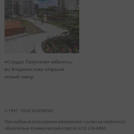
«Сердце Патрокла» забилось:
во Владивостоке открыли
новый сквер
© 1997 - 2026 VLADNEWS
При любом использовании материалов ссылка на vladnews.ru
обязательна. Коммерческий отдел 8 (423) 249-8800