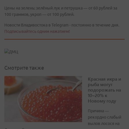
Цены на зелень: зелёный лук и петрушка — от 60 рублей за
100 граммов, укроп — от 100 рублей.
Новости Владивостока в Telegram - постоянно в течение дня.
Подписывайтесь одним нажатием!
Смотрите также
Красная икра и
рыба могут
подорожать на
10–20% к
Новому году
Причина —
рекордно слабый
вылов лосося на