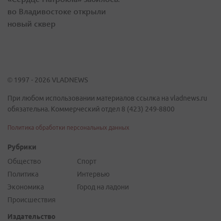
во Владивостоке открыли
новый сквер
© 1997 - 2026 VLADNEWS
При любом использовании материалов ссылка на vladnews.ru
обязательна. Коммерческий отдел 8 (423) 249-8800
Политика обработки персональных данных
Рубрики
Общество
Спорт
Политика
Интервью
Экономика
Город на ладони
Происшествия
Издательство