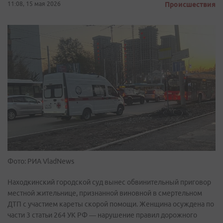
11:08, 15 мая 2026
Происшествия
Фото: РИА VladNews
Находкинский городской суд вынес обвинительный приговор
местной жительнице, признанной виновной в смертельном
ДТП с участием кареты скорой помощи. Женщина осуждена по
части 3 статьи 264 УК РФ — нарушение правил дорожного