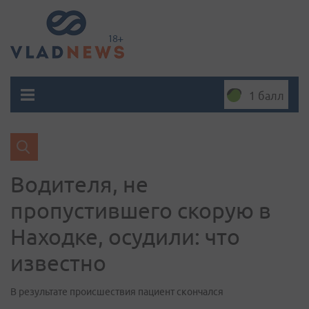
1 балл
Водителя, не
пропустившего скорую в
Находке, осудили: что
известно
В результате происшествия пациент скончался