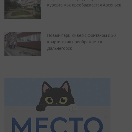
курорта: как преображается Арсеньев
Новый парк, сквер с фонтаном и 50
квартир: как преображается
Дальнегорск