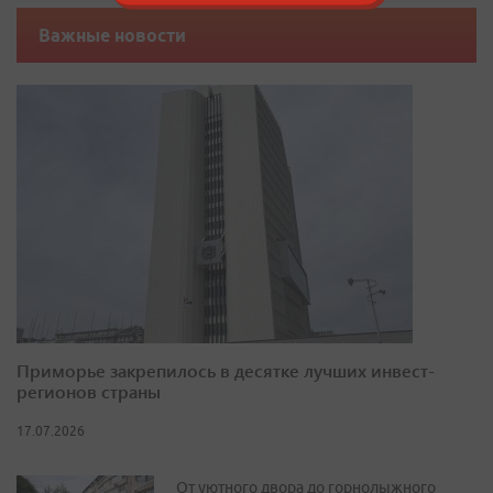
Важные новости
Приморье закрепилось в десятке лучших инвест-
регионов страны
17.07.2026
От уютного двора до горнолыжного