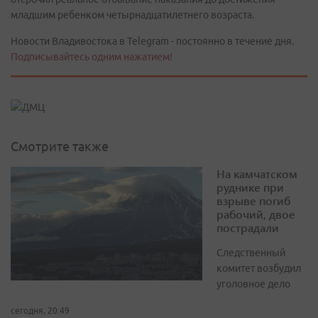
младшим ребенком четырнадцатилетнего возраста.
Новости Владивостока в Telegram - постоянно в течение дня.
Подписывайтесь одним нажатием!
Смотрите также
На камчатском
руднике при
взрыве погиб
рабочий, двое
пострадали
Следственный
комитет возбудил
уголовное дело
сегодня, 20:49