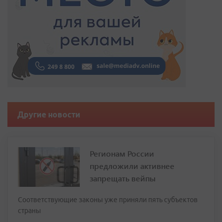
Другие новости
Регионам России
предложили активнее
запрещать вейпы
Соответствующие законы уже приняли пять субъектов
страны