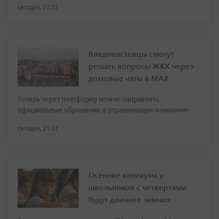
сегодня, 22:33
Владивостокцы смогут
решать вопросы ЖКХ через
домовые чаты в МАХ
Теперь через платформу можно направлять
официальные обращения в управляющую компанию
сегодня, 21:27
Осенние каникулы у
школьников с четвертями
будут длиннее зимних