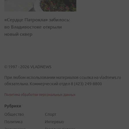
«Сердце Патрокла» забилось:
во Владивостоке открыли
новый сквер
© 1997 - 2026 VLADNEWS
При любом использовании материалов ссылка на vladnews.ru
обязательна. Коммерческий отдел 8 (423) 249-8800
Политика обработки персональных данных
Рубрики
Общество
Спорт
Политика
Интервью