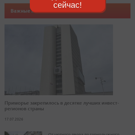
сейчас!
Важные новости
Приморье закрепилось в десятке лучших инвест-
регионов страны
17.07.2026
От уютного двора до горнолыжного