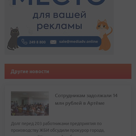
Другие новости
Сотрудникам задолжали 14
млн рублей в Артёме
Долг перед 203 работниками предприятия по
производству ЖБИ обсудили прокурор города,