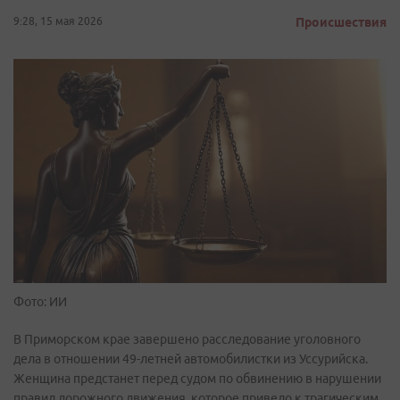
9:28, 15 мая 2026
Происшествия
Фото: ИИ
В Приморском крае завершено расследование уголовного
дела в отношении 49-летней автомобилистки из Уссурийска.
Женщина предстанет перед судом по обвинению в нарушении
правил дорожного движения, которое привело к трагическим