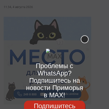
11:34, 4 августа 2026
Проблемы с
WhatsApp?
Подпишитесь на
новости Приморья
в MAX!
Подпишитесь