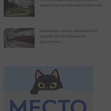
курорта: как преображается Арсеньев
Новый парк, сквер с фонтаном и 50
квартир: как преображается
Дальнегорск