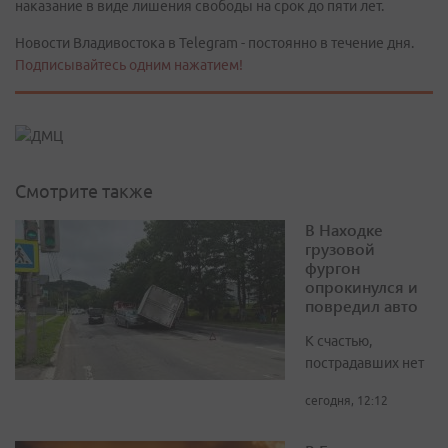
наказание в виде лишения свободы на срок до пяти лет.
Новости Владивостока в Telegram - постоянно в течение дня.
Подписывайтесь одним нажатием!
Смотрите также
В Находке
грузовой
фургон
опрокинулся и
повредил авто
К счастью,
пострадавших нет
сегодня, 12:12