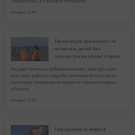
следователь СК и краевой омбудсмен
сегодня, 13:46
Приморцев призывают не
оставлять детей без
присмотра во время отдыха
Государственные и добровольческие структуры края
неустанно работают над обеспечением безопасности
маленьких приморцев во время их отдыха на водных
объектах
сегодня, 13:28
Передышка от жары в