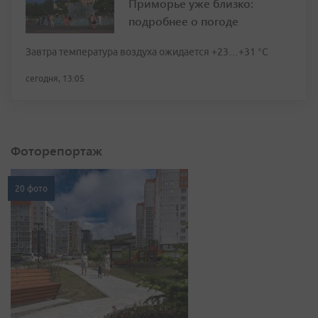
Приморье уже близко:
подробнее о погоде
Завтра температура воздуха ожидается +23…+31 °C
сегодня, 13:05
Фоторепортаж
20 фото